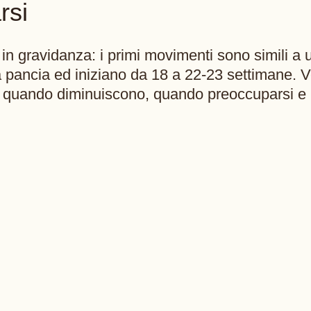
rsi
 in gravidanza: i primi movimenti sono simili a u
la pancia ed iniziano da 18 a 22-23 settimane. 
 quando diminuiscono, quando preoccuparsi e l