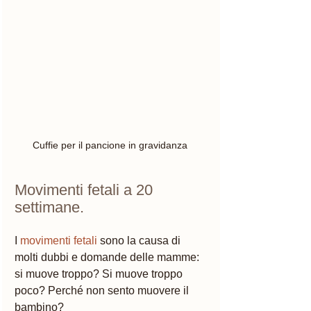
Cuffie per il pancione in gravidanza 
Movimenti fetali a 20 
settimane. 
I 
movimenti fetali 
sono la causa di 
molti dubbi e domande delle mamme: 
si muove troppo? Si muove troppo 
poco? Perché non sento muovere il 
bambino? 