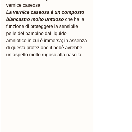
vernice caseosa. 
La vernice caseosa è un composto 
biancastro molto untuoso
 che ha la 
funzione di proteggere la sensibile 
pelle del bambino dal liquido 
amniotico in cui è immersa; in assenza 
di questa protezione il bebè avrebbe 
un aspetto molto rugoso alla nascita. 