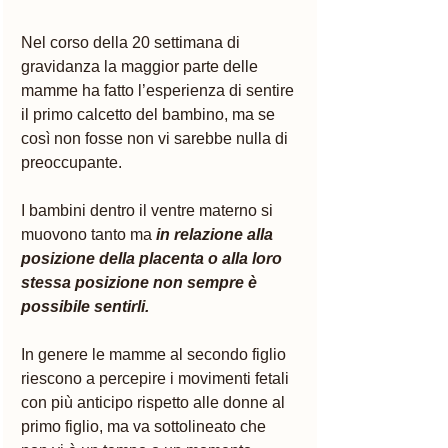
Nel corso della 20 settimana di 
gravidanza la maggior parte delle 
mamme ha fatto l’esperienza di sentire 
il primo calcetto del bambino, ma se 
così non fosse non vi sarebbe nulla di 
preoccupante. 
I bambini dentro il ventre materno si 
muovono tanto ma 
in relazione alla 
posizione della placenta o alla loro 
stessa posizione non sempre è 
possibile sentirli.
In genere le mamme al secondo figlio 
riescono a percepire i movimenti fetali 
con più anticipo rispetto alle donne al 
primo figlio, ma va sottolineato che 