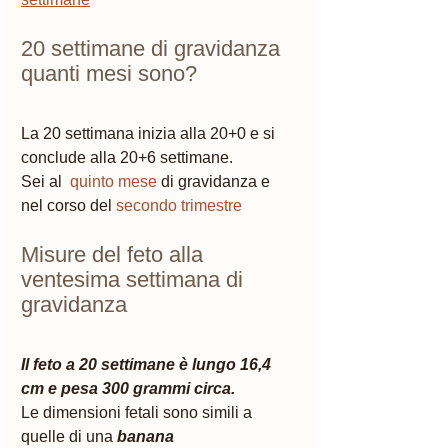
20 settimane di gravidanza 
quanti mesi sono?
La 20 settimana inizia alla 20+0 e si 
conclude alla 20+6 settimane. 
Sei al  
quinto mese
 di gravidanza e 
nel corso del 
secondo trimestre
Misure del feto alla 
ventesima settimana di 
gravidanza 
Il feto a 20 settimane è lungo 16,4 
cm e pesa 300 grammi circa. 
Le dimensioni fetali sono simili a 
quelle di una
banana