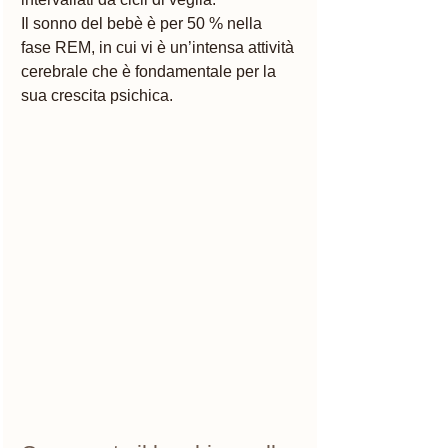
Il sonno del bebè è per 50 % nella 
fase REM, in cui vi è un’intensa attività 
cerebrale che è fondamentale per la 
sua crescita psichica.  