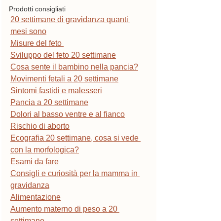
Prodotti consigliati
20 settimane di gravidanza quanti 
mesi sono
Misure del feto 
Sviluppo del feto 20 settimane
Cosa sente il bambino nella pancia?
Movimenti fetali a 20 settimane
Sintomi fastidi e malesseri
Pancia a 20 settimane
Dolori al basso ventre e al fianco
Rischio di aborto
Ecografia 20 settimane, cosa si vede 
con la morfologica?
Esami da fare
Consigli e curiosità per la mamma in 
gravidanza
Alimentazione
Aumento materno di peso a 20 
settimane