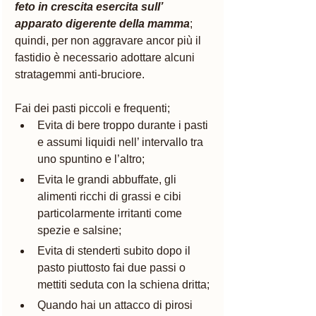
feto in crescita esercita sull’ 
apparato digerente della mamma
; 
quindi, per non aggravare ancor più il 
fastidio è necessario adottare alcuni 
stratagemmi anti-bruciore. 
Fai dei pasti piccoli e frequenti;
Evita di bere troppo durante i pasti 
e assumi liquidi nell’ intervallo tra 
uno spuntino e l’altro;
Evita le grandi abbuffate, gli 
alimenti ricchi di grassi e cibi 
particolarmente irritanti come 
spezie e salsine;
Evita di stenderti subito dopo il 
pasto piuttosto fai due passi o 
mettiti seduta con la schiena dritta;
Quando hai un attacco di pirosi 