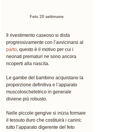
Feto 20 settimane 
Il rivestimento caseoso si disfa 
progressivamente con l’avvicinarsi al 
parto
, questo è il motivo per cui i 
neonati prematuri ne sono ancora 
ricoperti alla nascita. 
Le gambe del bambino acquistano la 
proporzione definitiva e l’apparato 
muscoloscheletrico in generale 
diviene più robusto. 
Nelle piccole gengive si inizia formare 
il tessuto duro che costituirà i canini; 
tutto l’apparato digerente del feto 