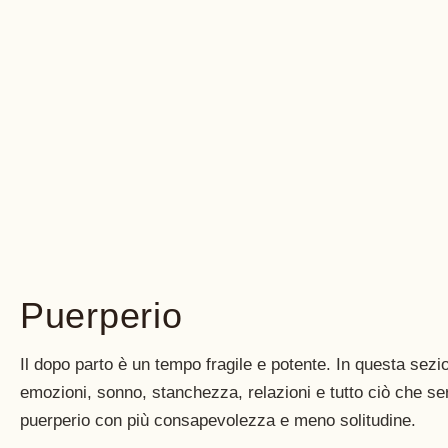
Puerperio
Il dopo parto è un tempo fragile e potente. In questa sezio
emozioni, sonno, stanchezza, relazioni e tutto ciò che ser
puerperio con più consapevolezza e meno solitudine.