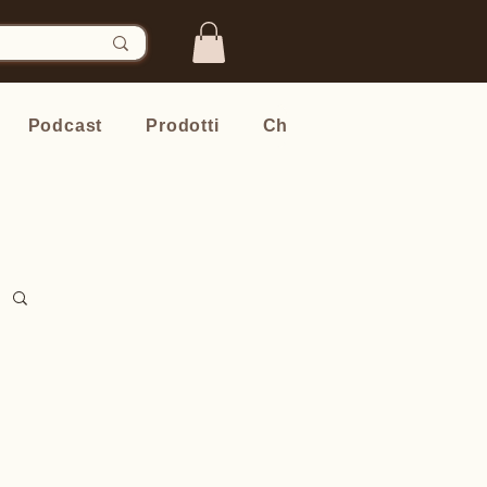
Podcast
Prodotti
Chi sono
Newsletter