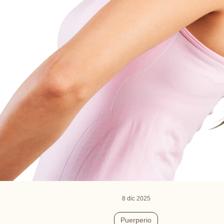
8 dic 2025
Puerperio