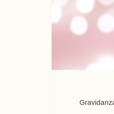
Gravidanza