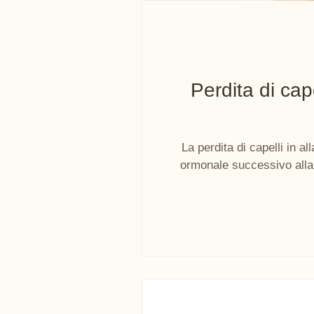
Perdita di cap
La perdita di capelli in 
ormonale successivo alla