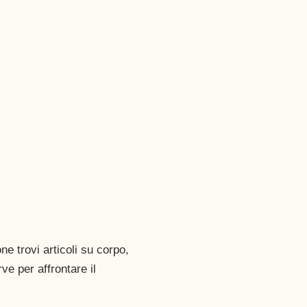
ne trovi articoli su corpo,
ve per affrontare il