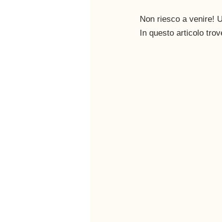
Non riesco a venire! U
In questo articolo trov