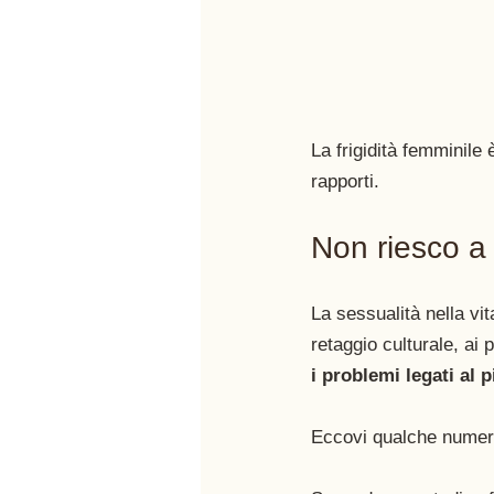
La frigidità femminile è
rapporti. 
Non riesco a 
La
sessualità nella vit
retaggio culturale, ai 
i problemi legati al 
Eccovi qualche numer