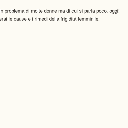
n problema di molte donne ma di cui si parla poco, oggi! 
erai le cause e i rimedi della frigidità femminile. 