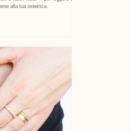
eme alla tua ostetrica.