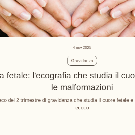
4 nov 2025
Gravidanza
 fetale: l'ecografia che studia il cuo
le malformazioni
eco del 2 trimestre di gravidanza che studia il cuore fetale e i 
ecoco