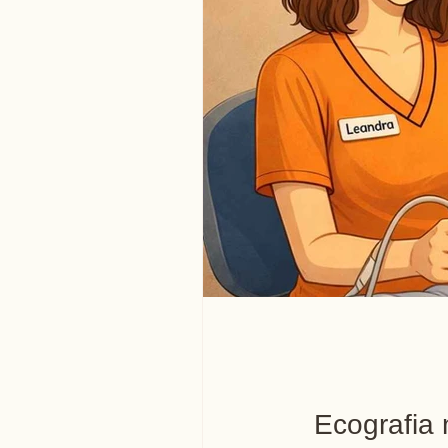
Ecografia 