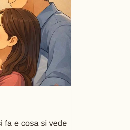
i fa e cosa si vede