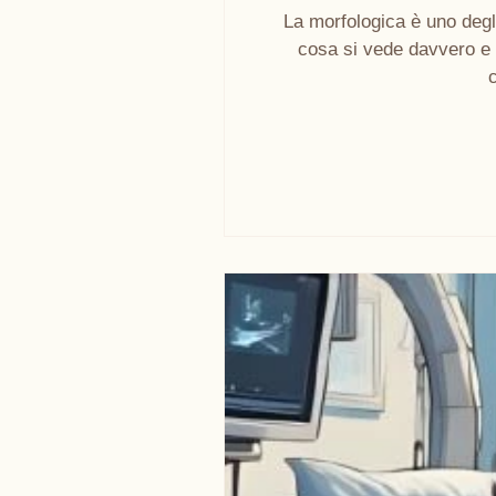
La morfologica è uno degli
cosa si vede davvero e 