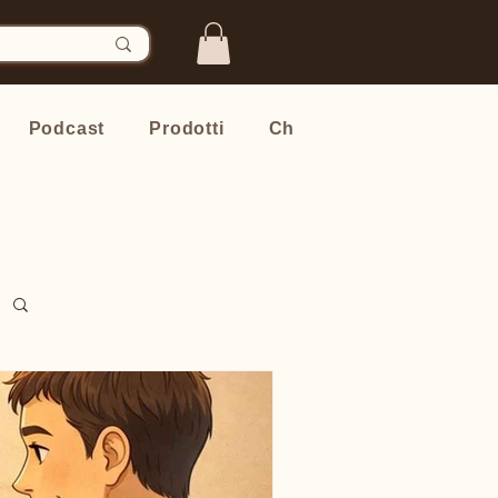
Podcast
Prodotti
Chi sono
Newsletter