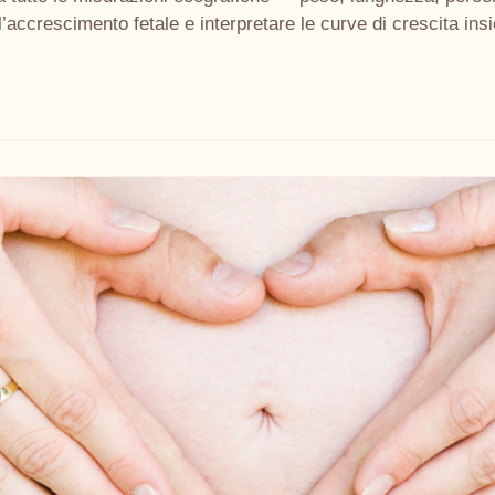
l’accrescimento fetale e interpretare le curve di crescita insi