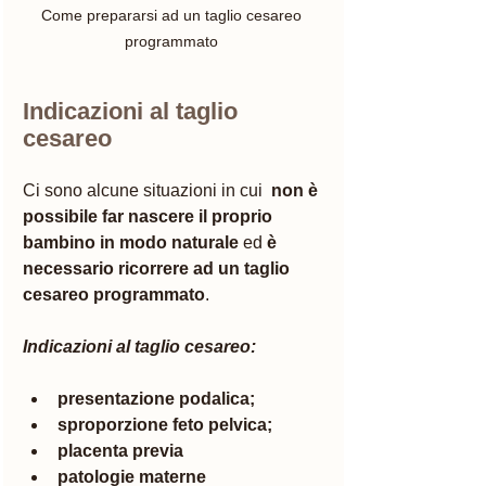
Come prepararsi ad un taglio cesareo 
programmato 
Indicazioni al taglio 
cesareo 
Ci sono alcune situazioni in cui  
non è 
possibile far nascere il proprio 
bambino in modo naturale
 ed
 è 
necessario ricorrere ad un taglio 
cesareo programmato
. 
Indicazioni al taglio cesareo:
presentazione podalica;
sproporzione feto pelvica;
placenta previa
patologie materne