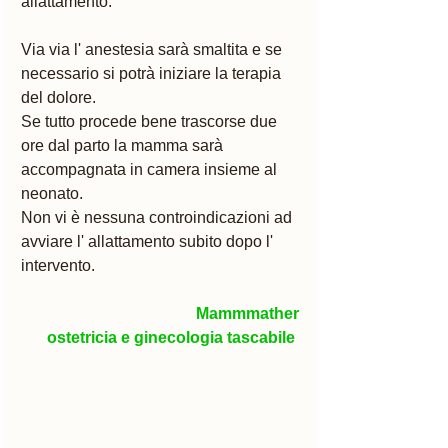
allattamento.
Via via l' anestesia sarà smaltita e se 
necessario si potrà iniziare la terapia 
del dolore. 
Se tutto procede bene trascorse due 
ore dal parto la mamma sarà 
accompagnata in camera insieme al 
neonato. 
Non vi è nessuna controindicazioni ad 
avviare l' allattamento subito dopo l' 
intervento. 
Mammmather
ostetricia e ginecologia tascabile 