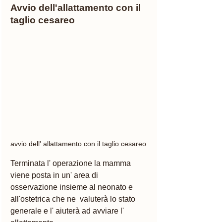
Avvio dell'allattamento con il 
taglio cesareo 
avvio dell' allattamento con il taglio cesareo 
Terminata l' operazione la mamma 
viene posta in un' area di 
osservazione insieme al neonato e 
all'ostetrica che ne  valuterà lo stato 
generale e l' aiuterà ad avviare l' 