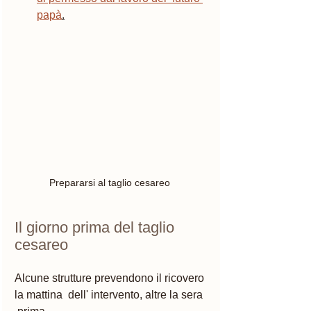
papà
.
Prepararsi al taglio cesareo 
Il giorno prima del taglio 
cesareo 
Alcune strutture prevendono il ricovero 
la mattina  dell' intervento, altre la sera 