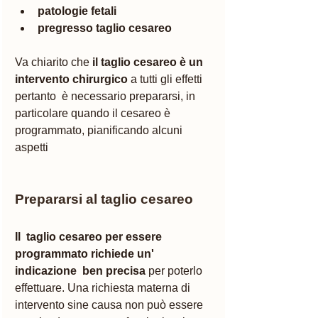
patologie fetali
pregresso taglio cesareo 
Va chiarito che 
il taglio cesareo è un 
intervento chirurgico
 a tutti gli effetti 
pertanto  è necessario prepararsi, in 
particolare quando il cesareo è 
programmato, pianificando alcuni 
aspetti 
Prepararsi al taglio cesareo 
Il  taglio cesareo per essere 
programmato richiede un' 
indicazione  ben precisa
 per poterlo 
effettuare. Una richiesta materna di 
intervento sine causa non può essere 