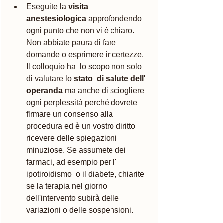
Eseguite la
 visita 
anestesiologica 
approfondendo 
ogni punto che non vi è chiaro. 
Non abbiate paura di fare  
domande o esprimere incertezze. 
Il colloquio ha  lo scopo non solo 
di valutare lo 
stato  di salute dell' 
operanda
 ma anche di sciogliere 
ogni perplessità perché dovrete 
firmare un consenso alla 
procedura ed è un vostro diritto 
ricevere delle spiegazioni 
minuziose. Se assumete dei 
farmaci, ad esempio per l' 
ipotiroidismo  o il diabete, chiarite 
se la terapia nel giorno 
dell'intervento subirà delle 
variazioni o delle sospensioni. 