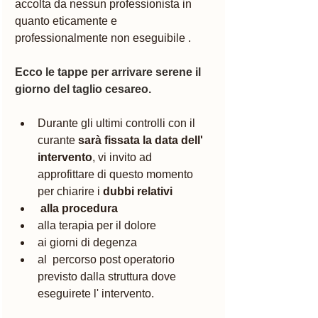
accolta da nessun professionista in 
quanto eticamente e 
professionalmente non eseguibile .
Ecco le tappe per arrivare serene il 
giorno del taglio cesareo.
Durante gli ultimi controlli con il 
curante 
sarà fissata la data dell' 
intervento
, vi invito ad 
approfittare di questo momento 
per chiarire i
 dubbi relativi
 alla procedura
alla terapia per il dolore
ai giorni di degenza 
al  percorso post operatorio 
previsto dalla struttura dove 
eseguirete l' intervento. 