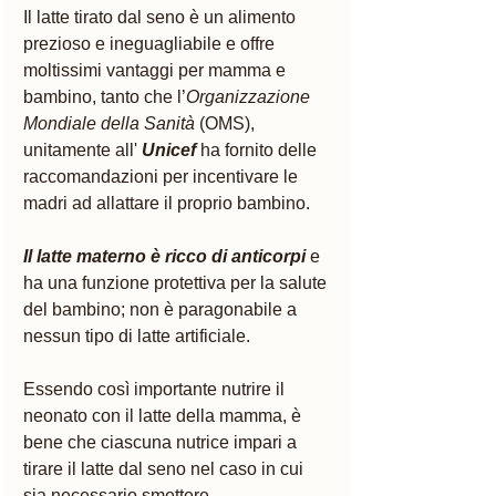
Il latte tirato dal seno è un alimento 
prezioso e ineguagliabile e offre 
moltissimi vantaggi per mamma e 
bambino, tanto che l’
Organizzazione 
Mondiale della Sanità 
(OMS), 
unitamente all'
 Unicef
 ha fornito delle 
raccomandazioni per incentivare le 
madri ad allattare il proprio bambino. 
Il latte materno è ricco di anticorpi
 e 
ha una funzione protettiva per la salute 
del bambino; non è paragonabile a 
nessun tipo di latte artificiale. 
Essendo così importante nutrire il 
neonato con il latte della mamma, è 
bene che ciascuna nutrice impari a 
tirare il latte dal seno nel caso in cui 
sia necessario smettere 