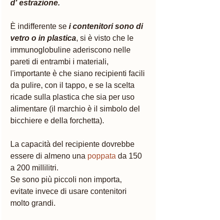
d' estrazione. 
È indifferente se 
i contenitori sono di 
vetro o in plastica
, si è visto che le 
immunoglobuline aderiscono nelle 
pareti di entrambi i materiali, 
l'importante è che siano recipienti facili 
da pulire, con il tappo, e se la scelta 
ricade sulla plastica che sia per uso 
alimentare (il marchio è il simbolo del 
bicchiere e della forchetta). 
La capacità del recipiente dovrebbe 
essere di almeno una 
poppata
 da 150 
a 200 millilitri. 
Se sono più piccoli non importa, 
evitate invece di usare contenitori 
molto grandi. 