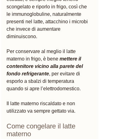
scongelato e riporlo in frigo, così che 
le immunoglobuline, naturalmente 
presenti nel latte, attacchino i microbi 
che invece di aumentare 
diminuiscono. 
Per conservare al meglio il latte 
materno in frigo, è bene 
mettere il 
contenitore vicino alla parete del 
fondo refrigerante
, per evitare di 
esporlo a sbalzi di temperatura 
quando si apre l’elettrodomestico. 
Il latte materno riscaldato e non 
utilizzato va sempre gettato via. 
Come congelare il latte 
materno