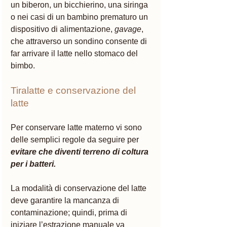
un biberon, un bicchierino, una siringa 
o nei casi di un bambino prematuro un 
dispositivo di alimentazione, 
gavage
, 
che attraverso un sondino consente di 
far arrivare il latte nello stomaco del 
bimbo.
Tiralatte e conservazione del 
latte 
Per conservare latte materno vi sono 
delle semplici regole da seguire per 
evitare che diventi terreno di coltura 
per i batteri.
La modalità di conservazione del latte 
deve garantire la mancanza di 
contaminazione; quindi, prima di 
iniziare l’estrazione manuale va 