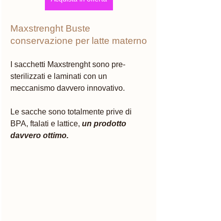
Maxstrenght Buste 
conservazione per latte materno
I sacchetti Maxstrenght sono pre-
sterilizzati e laminati con un 
meccanismo davvero innovativo. 
Le sacche sono totalmente prive di 
BPA, ftalati e lattice, 
un prodotto 
davvero ottimo. 