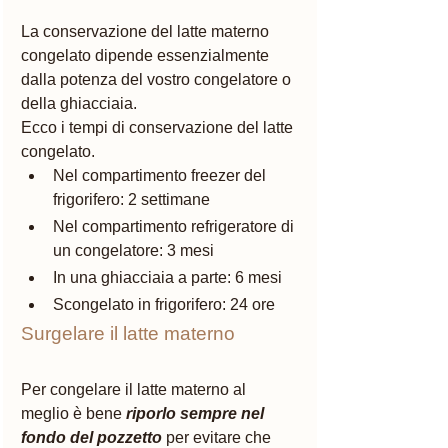
La conservazione del latte materno 
congelato dipende essenzialmente 
dalla potenza del vostro congelatore o 
della ghiacciaia. 
Ecco i tempi di conservazione del latte 
congelato.
Nel compartimento freezer del 
frigorifero: 2 settimane
Nel compartimento refrigeratore di 
un congelatore: 3 mesi
In una ghiacciaia a parte: 6 mesi
Scongelato in frigorifero: 24 ore
Surgelare il latte materno 
Per congelare il latte materno al 
meglio è bene 
riporlo sempre nel 
fondo del pozzetto
 per evitare che 