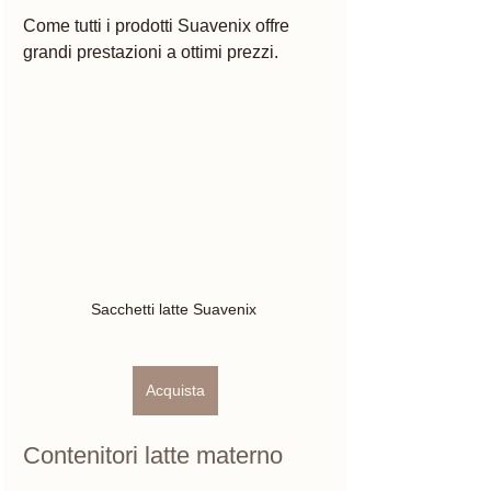
Come tutti i prodotti Suavenix offre 
grandi prestazioni a ottimi prezzi. 
Sacchetti latte Suavenix 
Acquista
Contenitori latte materno 