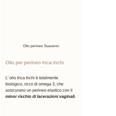
Olio perineo Suavenix 
Olio per perineo Inca Inchi
L’ olio Inca Inchi è totalmente 
biologico, ricco di omega 3, che 
assicurano un perineo elastico con il 
minor rischio di lacerazioni vaginali. 