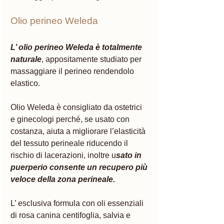
Olio perineo Weleda 
L’ olio perineo Weleda è totalmente 
naturale
, appositamente studiato per 
massaggiare il perineo rendendolo 
elastico. 
Olio Weleda è consigliato da ostetrici 
e ginecologi perché, se usato con 
costanza, aiuta a migliorare l’elasticità 
del tessuto perineale riducendo il 
rischio di lacerazioni, inoltre u
sato in 
puerperio consente un recupero più 
veloce della zona perineale. 
L’ esclusiva formula con oli essenziali 
di rosa canina centifoglia, salvia e 