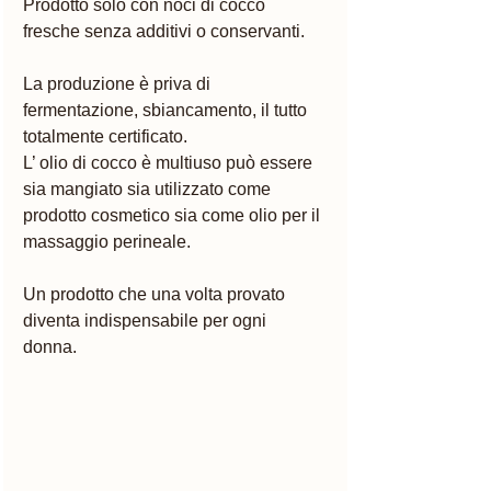
Prodotto solo con noci di cocco 
fresche senza additivi o conservanti. 
La produzione è priva di 
fermentazione, sbiancamento, il tutto 
totalmente certificato.
L’ olio di cocco è multiuso può essere 
sia mangiato sia utilizzato come 
prodotto cosmetico sia come olio per il 
massaggio perineale. 
Un prodotto che una volta provato 
diventa indispensabile per ogni 
donna. 