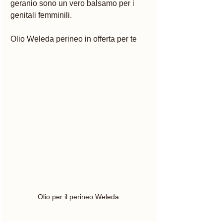
geranio sono un vero balsamo per i 
genitali femminili. 
Olio Weleda perineo in offerta per te 
Olio per il perineo Weleda 