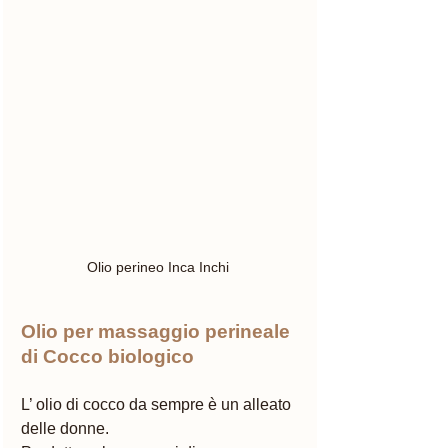
Olio perineo Inca Inchi 
Olio per massaggio perineale 
di Cocco biologico 
L’ olio di cocco da sempre è un alleato 
delle donne. 