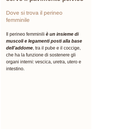
Dove si trova il perineo 
femminile 
Il perineo femminili 
è un insieme di 
muscoli e legamenti posti alla base 
dell’addome
, tra il pube e il coccige, 
che ha la funzione di sostenere gli 
organi interni: vescica, uretra, utero e 
intestino.