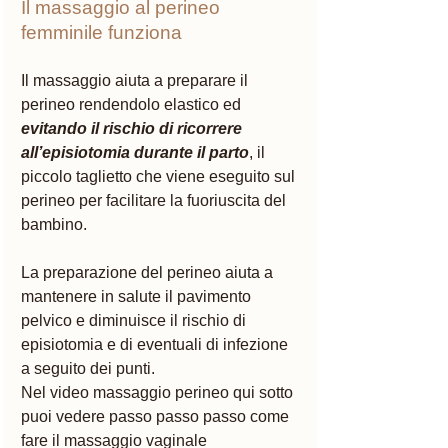
Il massaggio al perineo 
femminile funziona 
Il massaggio aiuta a preparare il 
perineo rendendolo elastico ed 
evitando il rischio di ricorrere 
all’episiotomia durante il parto
, il 
piccolo taglietto che viene eseguito sul 
perineo per facilitare la fuoriuscita del 
bambino. 
La preparazione del perineo aiuta a 
mantenere in salute il pavimento 
pelvico e diminuisce il rischio di 
episiotomia e di eventuali di infezione 
a seguito dei punti.
Nel video massaggio perineo qui sotto 
puoi vedere passo passo passo come 
fare il massaggio vaginale 