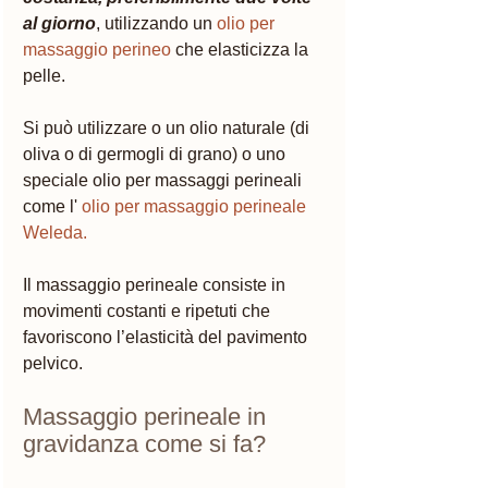
al giorno
, utilizzando un 
olio per 
massaggio perineo
 che elasticizza la 
pelle. 
Si può utilizzare o un olio naturale (di 
oliva o di germogli di grano) o uno 
speciale olio per massaggi perineali 
come l'
 olio per massaggio perineale 
Weleda. 
Il massaggio perineale consiste in 
movimenti costanti e ripetuti che 
favoriscono l’elasticità del pavimento 
pelvico.
Massaggio perineale in 
gravidanza come si fa?