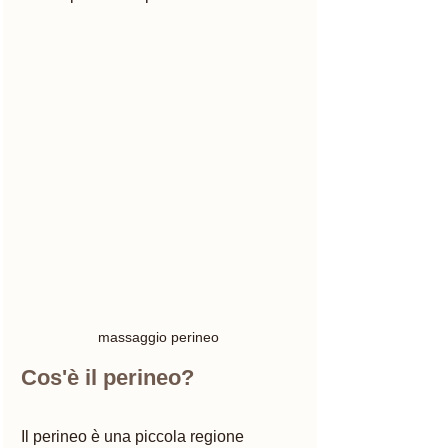
massaggio perineo 
Cos'è il perineo? 
Il perineo è una piccola regione 