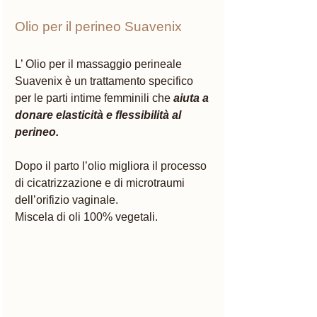
Olio per il perineo Suavenix 
L’ Olio per il massaggio perineale 
Suavenix è un trattamento specifico 
per le parti intime femminili che
 aiuta a 
donare elasticità e flessibilità al 
perineo. 
Dopo il parto l’olio migliora il processo 
di cicatrizzazione e di microtraumi 
dell’orifizio vaginale. 
Miscela di oli 100% vegetali. 