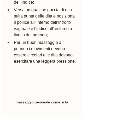
dell’indice;
Versa un qualche goccia di olio 
sulla punta delle dita e posiziona 
il pollice all’ interno dell’introito 
vaginale e l’indice all’ esterno a 
livello del perineo;
Per un buon massaggio al 
perineo i movimenti devono 
essere circolari e le dita devono 
esercitare una leggera pressione.
massaggio perineale come si fa