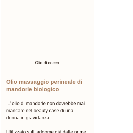
Olio di cocco 
Olio massaggio perineale di 
mandorle biologico 
 L’ olio di mandorle non dovrebbe mai 
mancare nel beauty case di una 
donna in gravidanza. 
Utilizzato sull’ addome già dalle prime 