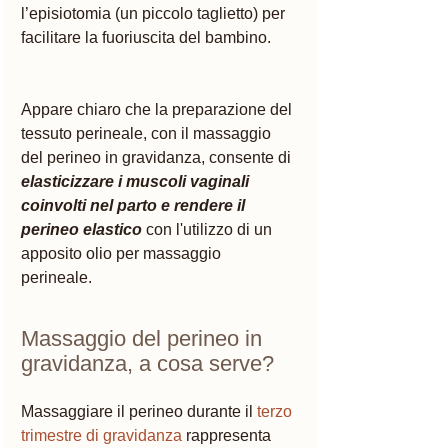
l’episiotomia (un piccolo taglietto) per 
facilitare la fuoriuscita del bambino.
Appare chiaro che la preparazione del 
tessuto perineale, con il massaggio 
del perineo in gravidanza, consente di 
elasticizzare i muscoli vaginali 
coinvolti nel parto e rendere il 
perineo elastico
 con l'utilizzo di un 
apposito olio per massaggio 
perineale. 
Massaggio del perineo in 
gravidanza, a cosa serve?
Massaggiare il perineo durante il 
terzo 
trimestre di gravidanza
 rappresenta 