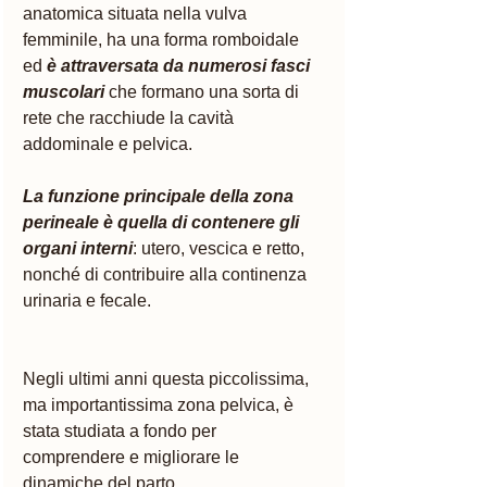
anatomica situata nella vulva 
femminile, ha una forma romboidale 
ed 
è attraversata da numerosi fasci 
muscolari
 che formano una sorta di 
rete che racchiude la cavità 
addominale e pelvica. 
La funzione principale della zona 
perineale è quella di contenere gli 
organi interni
: utero, vescica e retto, 
nonché di contribuire alla continenza 
urinaria e fecale. 
Negli ultimi anni questa piccolissima, 
ma importantissima zona pelvica, è 
stata studiata a fondo per 
comprendere e migliorare le 
dinamiche del parto. 