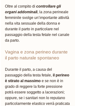
Oltre al compito di 
controllare gli 
organi addominali
, la zona perineale 
femminile svolge un’importante attività 
nella vita sessuale della donna e 
durante il parto in particolare nel 
passaggio della testa fetale nel canale 
da parto. 
Vagina e zona perineo durante 
il parto naturale spontaneo 
Durante il parto, a causa del 
passaggio della testa fetale,
 il perineo 
è stirato al massimo
 e se non è in 
grado di reggere la forte pressione 
potrà essere soggetto a lacerazioni; 
oppure, se i sanitari non lo reputano 
particolarmente elastico verrà praticata 