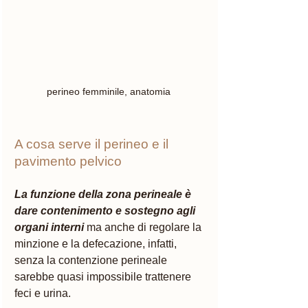
perineo femminile, anatomia 
A cosa serve il perineo e il 
pavimento pelvico
La funzione della zona perineale è 
dare contenimento e sostegno agli 
organi interni
ma anche di regolare la 
minzione e la defecazione, infatti, 
senza la contenzione perineale 
sarebbe quasi impossibile trattenere 
feci e urina. 