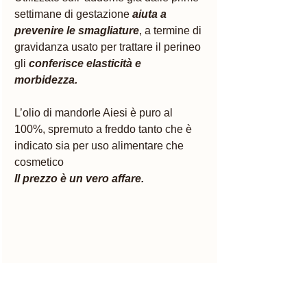
settimane di gestazione 
aiuta a 
prevenire le smagliature
, a termine di 
gravidanza usato per trattare il perineo 
gli 
conferisce elasticità e 
morbidezza. 
L’olio di mandorle Aiesi è puro al 
100%, spremuto a freddo tanto che è 
indicato sia per uso alimentare che 
cosmetico 
Il prezzo è un vero affare. 