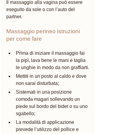
Il massaggio alla vagina può essere 
eseguito da sole o con l’auto del 
partner.  
Massaggio perineo istruzioni 
per come fare 
Prima di iniziare il massaggio fai 
la pipì, lava bene le mani e taglia 
le unghie in modo da non graffiarti.
Mettiti in un posto al caldo e dove 
non sarai disturbata;
Sistemati in una posizione 
comoda magari sollevando un 
piede sul bordo del bidet o su uno 
sgabello;
La modalità di applicazione 
prevede l’utilizzo del pollice e 