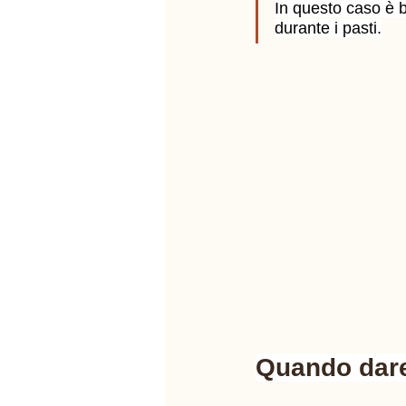
In questo caso è b
durante i pasti.
Quando dare 