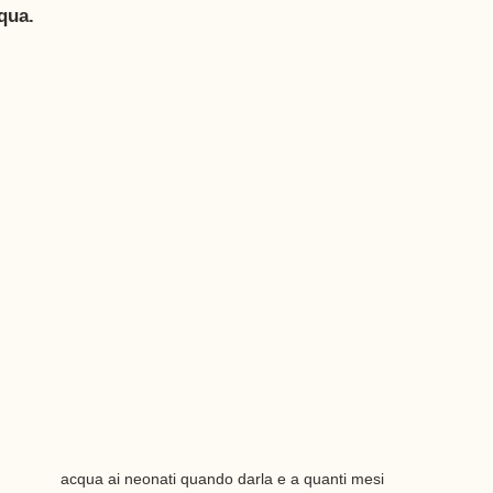
qua. 
acqua ai neonati quando darla e a quanti mesi 