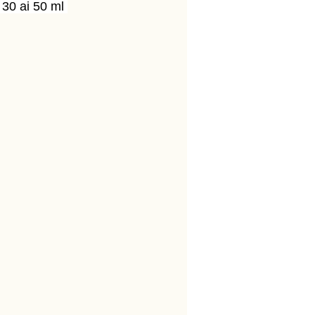
 30 ai 50 ml 