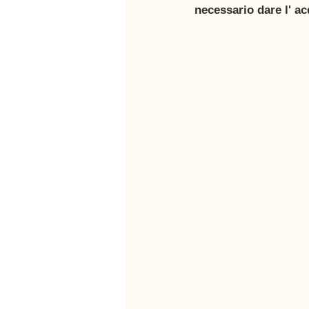
necessario dare l' ac