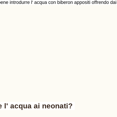
ene introdurre l' acqua con biberon appositi offrendo dai
l' acqua ai neonati? 