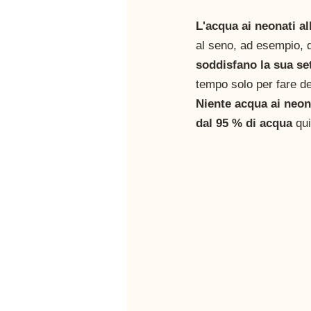
L'acqua ai neonati all
al seno, ad esempio, d
soddisfano la sua se
tempo solo per fare de
Niente acqua ai neon
dal 95 % di acqua 
qui