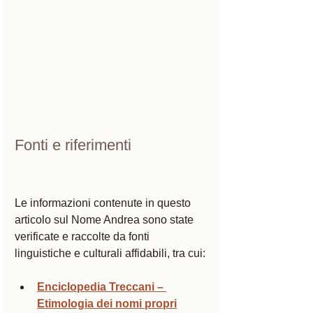
Fonti e riferimenti  
Le informazioni contenute in questo 
articolo sul Nome Andrea sono state 
verificate e raccolte da fonti 
linguistiche e culturali affidabili, tra cui:
Enciclopedia Treccani – 
Etimologia dei nomi propri