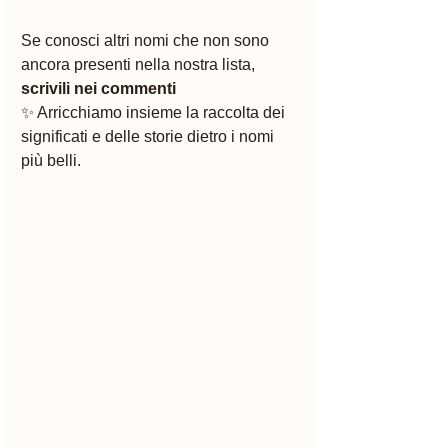
Se conosci altri nomi che non sono 
ancora presenti nella nostra lista, 
scrivili nei commenti
✨ Arricchiamo insieme la raccolta dei 
significati e delle storie dietro i nomi 
più belli.