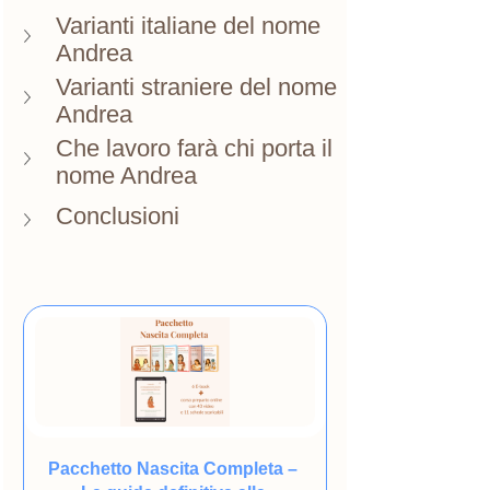
Varianti italiane del nome 
Andrea
Varianti straniere del nome 
Andrea
Che lavoro farà chi porta il 
nome Andrea
Conclusioni
Pacchetto Nascita Completa – 