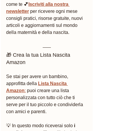
come te 💕
Iscriviti alla nostra 
newsletter
 per ricevere ogni mese 
consigli pratici, risorse gratuite, nuovi 
articoli e aggiornamenti sul mondo 
della maternità e della nascita. 
🎁 Crea la tua Lista Nascita 
Amazon
Se stai per avere un bambino, 
approfitta della 
Lista Nascita 
Amazon
:
 puoi creare una lista 
personalizzata con tutto ciò che ti 
serve per il tuo piccolo e condividerla 
con amici e parenti.
💡 In questo modo riceverai solo 
i 