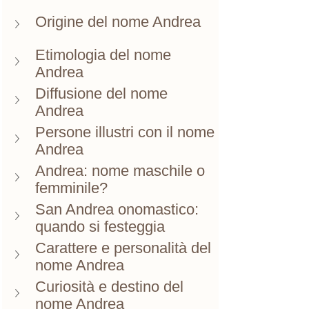
Origine del nome Andrea
Etimologia del nome 
Andrea
Diffusione del nome 
Andrea
Persone illustri con il nome 
Andrea
Andrea: nome maschile o 
femminile?
San Andrea onomastico: 
quando si festeggia
Carattere e personalità del 
nome Andrea
Curiosità e destino del 
nome Andrea