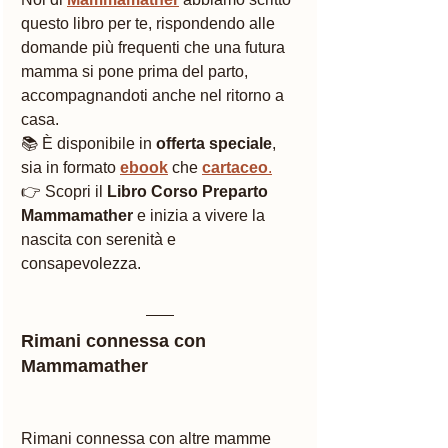
questo libro per te, rispondendo alle 
domande più frequenti che una futura 
mamma si pone prima del parto, 
accompagnandoti anche nel ritorno a 
casa.
📚 È disponibile in 
offerta speciale
, 
sia in formato 
ebook
 che 
cartaceo
.
👉 Scopri il 
Libro Corso Preparto 
Mammamather
 e inizia a vivere la 
nascita con serenità e 
consapevolezza.
Rimani connessa con 
Mammamather
Rimani connessa con altre mamme 