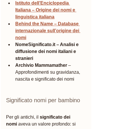
Istituto dell’Enciclopedia 
Italiana – Origine dei nomi e 
linguistica italiana
Behind the Name – Database 
internazionale sull’origine dei 
nomi
NomeSignificato.it – Analisi e 
diffusione dei nomi italiani e 
stranieri
Archivio Mammamather
 – 
Approfondimenti su gravidanza, 
nascita e significato dei nomi
Significato nomi per bambino
Per gli antichi, il 
significato dei 
nomi
 aveva un valore profondo: si 