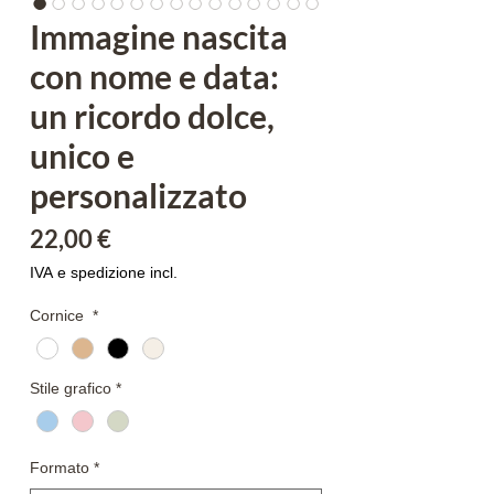
Immagine nascita
con nome e data:
un ricordo dolce,
unico e
personalizzato
Prezzo
22,00 €
IVA e spedizione incl.
Cornice
*
Stile grafico
*
Formato
*