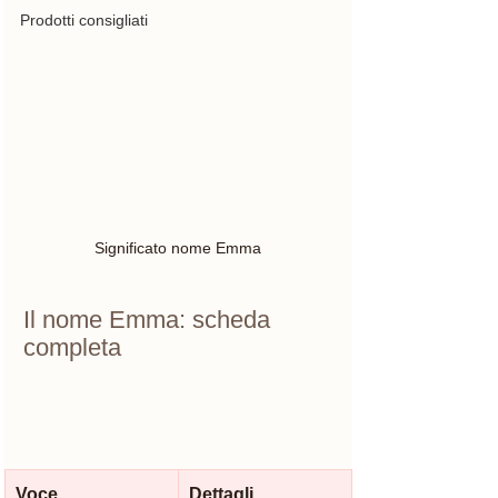
Prodotti consigliati
Significato nome Emma
Il nome Emma: scheda 
completa
Voce
Dettagli