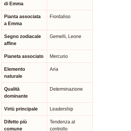
di Emma
Pianta associata 
Fiordaliso
a Emma
Segno zodiacale 
Gemelli, Leone
affine
Pianeta associato
Mercurio
Elemento 
Aria
naturale
Qualità 
Determinazione
dominante
Virtù principale
Leadership
Difetto più 
Tendenza al 
comune
controllo