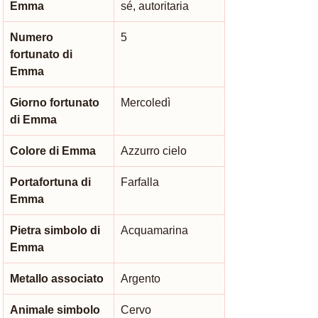
Emma
sé, autoritaria
Numero 
5
fortunato di 
Emma
Giorno fortunato 
Mercoledì
di Emma
Colore di Emma
Azzurro cielo
Portafortuna di 
Farfalla
Emma
Pietra simbolo di 
Acquamarina
Emma
Metallo associato
Argento
Animale simbolo 
Cervo