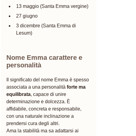
13 maggio (Santa Emma vergine)
27 giugno
3 dicembre (Santa Emma di 
Lesum)
Nome Emma carattere e 
personalità
Il significato del nome Emma è spesso 
associata a una personalità 
forte ma 
equilibrata
, capace di unire 
determinazione e dolcezza. È 
affidabile, concreta e responsabile, 
con una naturale inclinazione a 
prendersi cura degli altri. 
Ama la stabilità ma sa adattarsi ai 