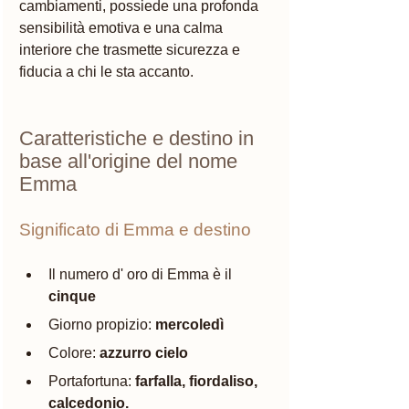
cambiamenti, possiede una profonda 
sensibilità emotiva e una calma 
interiore che trasmette sicurezza e 
fiducia a chi le sta accanto.
Caratteristiche e destino in 
base all'origine del nome 
Emma 
Significato di Emma e destino 
Il numero d' oro di Emma è il 
cinque 
Giorno propizio: 
mercoledì
Colore: 
azzurro cielo
Portafortuna: 
farfalla, fiordaliso, 
calcedonio. 