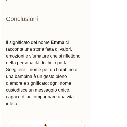
Conclusioni 
Il significato del nome 
Emma
 ci 
racconta una storia fatta di valori, 
emozioni e sfumature che si riflettono 
nella personalità di chi lo porta. 
Scegliere il nome per un bambino o 
una bambina è un gesto pieno 
d’amore e significato: ogni nome 
custodisce un messaggio unico, 
capace di accompagnare una vita 
intera.