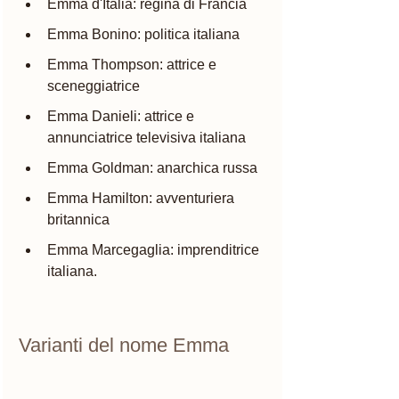
Emma d'Italia: regina di Francia 
Emma Bonino: politica italiana
Emma Thompson: attrice e 
sceneggiatrice
Emma Danieli: attrice e 
annunciatrice televisiva italiana
Emma Goldman: anarchica russa
Emma Hamilton: avventuriera 
britannica
Emma Marcegaglia: imprenditrice 
italiana.
Varianti del nome Emma 