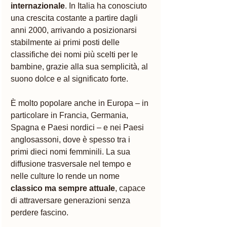
internazionale
. In Italia ha conosciuto 
una crescita costante a partire dagli 
anni 2000, arrivando a posizionarsi 
stabilmente ai primi posti delle 
classifiche dei nomi più scelti per le 
bambine, grazie alla sua semplicità, al 
suono dolce e al significato forte.
È molto popolare anche in Europa – in 
particolare in Francia, Germania, 
Spagna e Paesi nordici – e nei Paesi 
anglosassoni, dove è spesso tra i 
primi dieci nomi femminili. La sua 
diffusione trasversale nel tempo e 
nelle culture lo rende un nome 
classico ma sempre attuale
, capace 
di attraversare generazioni senza 
perdere fascino.