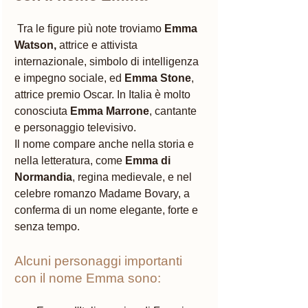
 Tra le figure più note troviamo 
Emma 
Watson,
 attrice e attivista 
internazionale, simbolo di intelligenza 
e impegno sociale, ed 
Emma Stone
, 
attrice premio Oscar. In Italia è molto 
conosciuta 
Emma Marrone
, cantante 
e personaggio televisivo. 
Il nome compare anche nella storia e 
nella letteratura, come 
Emma di 
Normandia
, regina medievale, e nel 
celebre romanzo Madame Bovary, a 
conferma di un nome elegante, forte e 
senza tempo.
Alcuni personaggi importanti 
con il nome Emma sono: