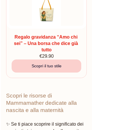
Regalo gravidanza “Amo chi 
sei” – Una borsa che dice già 
tutto
€29.90
Scopri il tuo stile
Scopri le risorse di 
Mammamather dedicate alla 
nascita e alla maternità
✨ Se ti piace scoprire il significato dei 