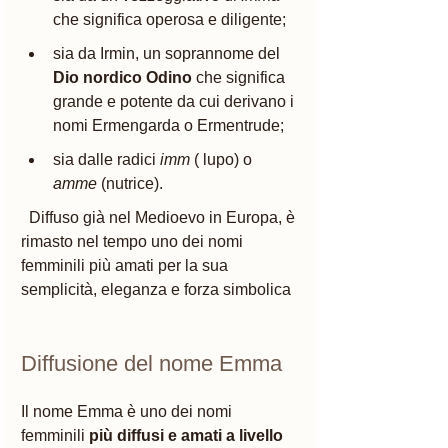
che significa operosa e diligente;
sia da Irmin, un soprannome del
Dio nordico Odino
 che significa 
grande e potente da cui derivano i 
nomi Ermengarda o Ermentrude; 
sia dalle radici 
imm
 ( lupo) o
amme 
(nutrice). 
  Diffuso già nel Medioevo in Europa, è 
rimasto nel tempo uno dei nomi 
femminili più amati per la sua 
semplicità, eleganza e forza simbolica
Diffusione del nome Emma
Il nome Emma è uno dei nomi 
femminili 
più diffusi e amati a livello 