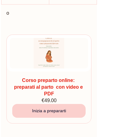
o 
Corso preparto online: 
preparati al parto  con video e 
PDF
€49.00
Inizia a prepararti