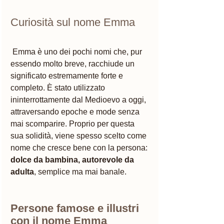
Curiosità sul nome Emma
 Emma è uno dei pochi nomi che, pur 
essendo molto breve, racchiude un 
significato estremamente forte e 
completo. È stato utilizzato 
ininterrottamente dal Medioevo a oggi, 
attraversando epoche e mode senza 
mai scomparire. Proprio per questa 
sua solidità, viene spesso scelto come 
nome che cresce bene con la persona: 
dolce da bambina, autorevole da 
adulta
, semplice ma mai banale.
Persone famose e illustri 
con il nome Emma