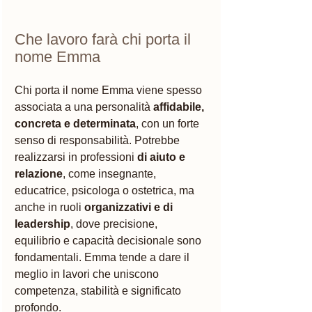
Che lavoro farà chi porta il 
nome Emma
Chi porta il nome Emma viene spesso 
associata a una personalità 
affidabile, 
concreta e determinata
, con un forte 
senso di responsabilità. Potrebbe 
realizzarsi in professioni 
di aiuto e 
relazione
, come insegnante, 
educatrice, psicologa o ostetrica, ma 
anche in ruoli 
organizzativi e di 
leadership
, dove precisione, 
equilibrio e capacità decisionale sono 
fondamentali. Emma tende a dare il 
meglio in lavori che uniscono 
competenza, stabilità e significato 
profondo.