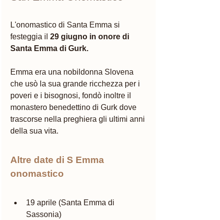
L'onomastico di Santa Emma si 
festeggia il 
29 giugno in onore di 
Santa Emma di Gurk.
Emma era una nobildonna Slovena 
che usò la sua grande ricchezza per i 
poveri e i bisognosi, fondò inoltre il 
monastero benedettino di Gurk dove 
trascorse nella preghiera gli ultimi anni 
della sua vita. 
Altre date di S Emma 
onomastico 
19 aprile (Santa Emma di 
Sassonia)