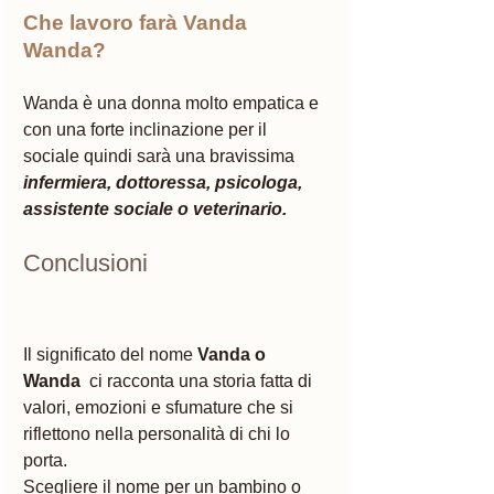
Che lavoro farà Vanda 
Wanda? 
Wanda è una donna molto empatica e 
con una forte inclinazione per il 
sociale quindi sarà una bravissima 
infermiera, dottoressa, psicologa, 
assistente sociale o veterinario.  
Conclusioni 
Il significato del nome 
Vanda o 
Wanda
  ci racconta una storia fatta di 
valori, emozioni e sfumature che si 
riflettono nella personalità di chi lo 
porta. 
Scegliere il nome per un bambino o 