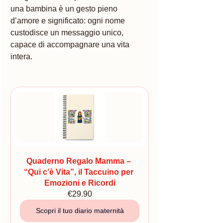
una bambina è un gesto pieno 
d’amore e significato: ogni nome 
custodisce un messaggio unico, 
capace di accompagnare una vita 
intera.
Quaderno Regalo Mamma – 
“Qui c’è Vita”, il Taccuino per 
Emozioni e Ricordi
€29.90
Scopri il tuo diario maternità