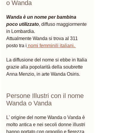
o Wanda 
Wanda è un nome per bambina 
poco utilizzato
, diffuso maggiormente 
in Lombardia. 
Attualmente Wanda si trova al 311 
posto tra i
 nomi femminili italiani. 
La diffusione del nome si ebbe in Italia 
grazie alla popolarità della soubrette 
Anna Menzio, in arte Wanda Osiris.
Persone Illustri con il nome 
Wanda o Vanda
L' origine del nome Wanda o Vanda è 
molto antica e nei secoli donne illustri 
hanno portato con orgoglio e fierezza 