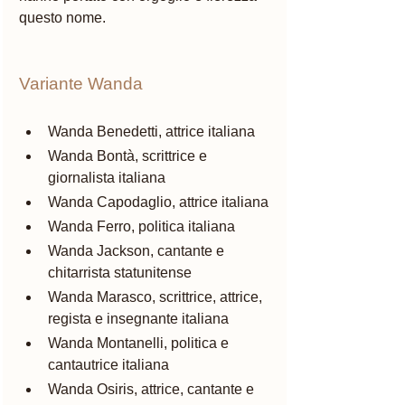
questo nome.
Variante Wanda
Wanda Benedetti, attrice italiana
Wanda Bontà, scrittrice e 
giornalista italiana
Wanda Capodaglio, attrice italiana
Wanda Ferro, politica italiana
Wanda Jackson, cantante e 
chitarrista statunitense
Wanda Marasco, scrittrice, attrice, 
regista e insegnante italiana
Wanda Montanelli, politica e 
cantautrice italiana
Wanda Osiris, attrice, cantante e 