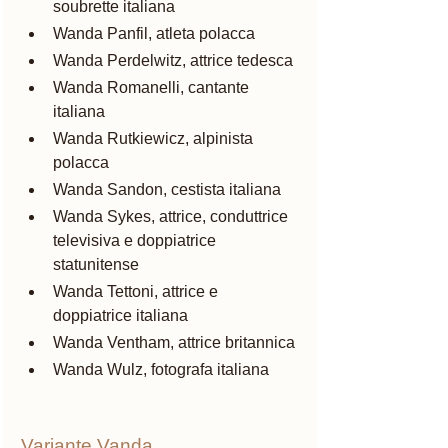
soubrette italiana
Wanda Panfil, atleta polacca
Wanda Perdelwitz, attrice tedesca
Wanda Romanelli, cantante 
italiana
Wanda Rutkiewicz, alpinista 
polacca
Wanda Sandon, cestista italiana
Wanda Sykes, attrice, conduttrice 
televisiva e doppiatrice 
statunitense
Wanda Tettoni, attrice e 
doppiatrice italiana
Wanda Ventham, attrice britannica
Wanda Wulz, fotografa italiana
Variante Vanda 