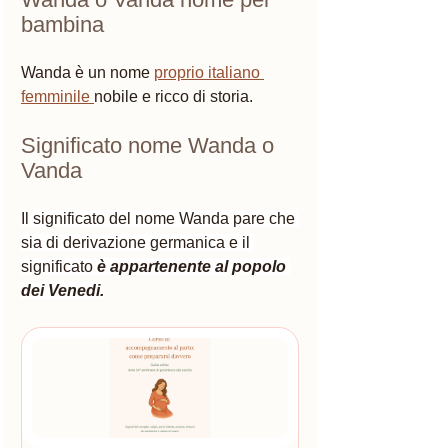
bambina
Wanda è un nome 
proprio italiano 
femminile
nobile e ricco di storia.  
Significato nome Wanda o 
Vanda 
Il significato del nome Wanda pare che 
sia di derivazione germanica e il 
significato 
è appartenente al popolo 
dei Venedi.