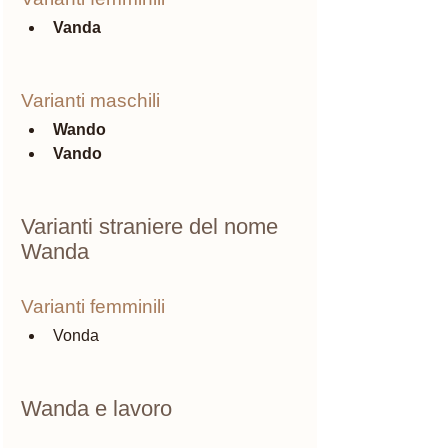
Vanda 
Varianti maschili 
Wando
Vando
Varianti straniere del nome 
Wanda
Varianti femminili
Vonda
Wanda e lavoro 