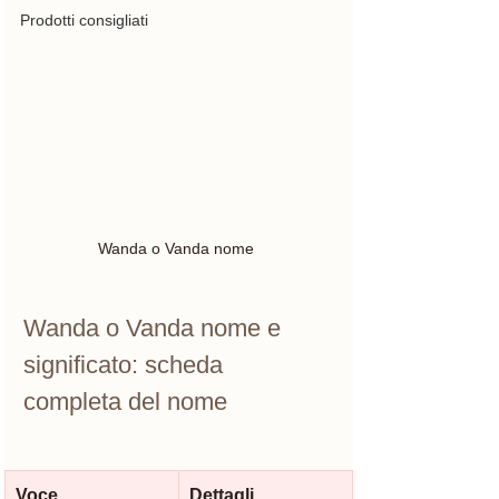
Prodotti consigliati
Wanda o Vanda nome 
Wanda o Vanda nome e 
significato: scheda 
completa del nome
Voce
Dettagli