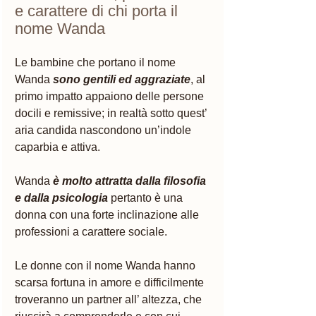
e carattere di chi porta il 
nome Wanda 
Le bambine che portano il nome 
Wanda
 sono gentili ed aggraziate
, al 
primo impatto appaiono delle persone 
docili e remissive; in realtà sotto quest’ 
aria candida nascondono un’indole 
caparbia e attiva. 
Wanda 
è molto attratta dalla filosofia 
e dalla psicologia
 pertanto è una 
donna con una forte inclinazione alle 
professioni a carattere sociale. 
Le donne con il nome Wanda hanno 
scarsa fortuna in amore e difficilmente 
troveranno un partner all’ altezza, che 