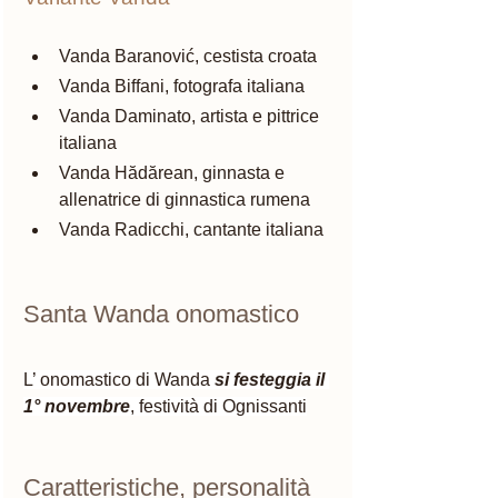
Vanda Baranović, cestista croata
Vanda Biffani, fotografa italiana
Vanda Daminato, artista e pittrice 
italiana
Vanda Hădărean, ginnasta e 
allenatrice di ginnastica rumena
Vanda Radicchi, cantante italiana
Santa Wanda onomastico 
L’ onomastico di Wanda 
si festeggia il 
1° novembre
, festività di Ognissanti
Caratteristiche, personalità 