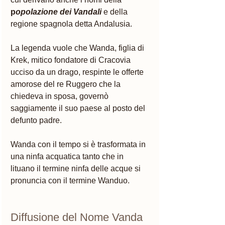
p
opolazione dei Vandali
 e della 
regione spagnola detta Andalusia. 
La legenda vuole che Wanda, figlia di 
Krek, mitico fondatore di Cracovia 
ucciso da un drago, respinte le offerte 
amorose del re Ruggero che la 
chiedeva in sposa, governò 
saggiamente il suo paese al posto del 
defunto padre. 
Wanda con il tempo si è trasformata in 
una ninfa acquatica tanto che in 
lituano il termine ninfa delle acque si 
pronuncia con il termine Wanduo. 
Diffusione del Nome Vanda 