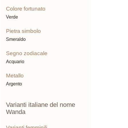
Colore fortunato
Verde
Pietra simbolo 
Smeraldo
Segno zodiacale 
Acquario
Metallo 
Argento
Varianti italiane del nome 
Wanda
Varianti femminili