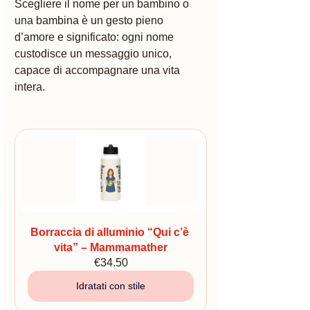
Scegliere il nome per un bambino o 
una bambina è un gesto pieno 
d’amore e significato: ogni nome 
custodisce un messaggio unico, 
capace di accompagnare una vita 
intera.
Borraccia di alluminio “Qui c’è 
vita” – Mammamather
€34.50
Idratati con stile