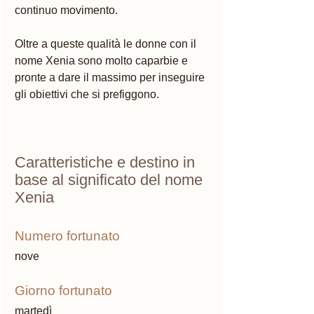
continuo movimento. 
Oltre a queste qualità le donne con il 
nome Xenia sono molto caparbie e 
pronte a dare il massimo per inseguire 
gli obiettivi che si prefiggono. 
Caratteristiche e destino in 
base al significato del nome 
Xenia
Numero fortunato 
nove
Giorno fortunato 
martedì