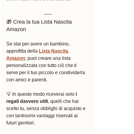
🎁 Crea la tua Lista Nascita 
Amazon
Se stai per avere un bambino, 
approfitta della 
Lista Nascita 
Amazon
:
 puoi creare una lista 
personalizzata con tutto ciò che ti 
serve per il tuo piccolo e condividerla 
con amici e parenti.
💡 In questo modo riceverai solo 
i 
regali davvero utili
, quelli che hai 
scelto tu, senza obblighi di acquisto e 
con tantissimi vantaggi riservati ai 
futuri genitori.