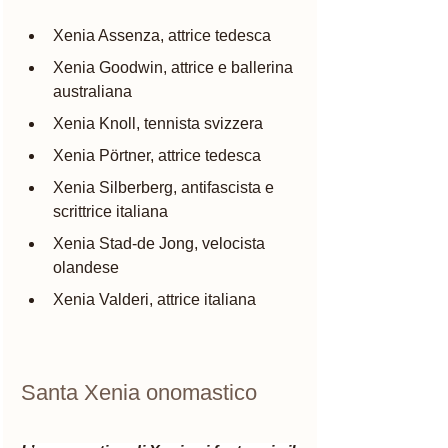
Xenia Assenza, attrice tedesca
Xenia Goodwin, attrice e ballerina 
australiana
Xenia Knoll, tennista svizzera
Xenia Pörtner, attrice tedesca
Xenia Silberberg, antifascista e 
scrittrice italiana
Xenia Stad-de Jong, velocista 
olandese
Xenia Valderi, attrice italiana
Santa Xenia onomastico 