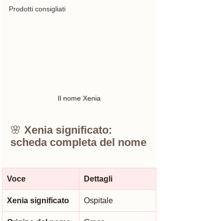
Prodotti consigliati
Il nome Xenia
🌸 
Xenia significato: 
scheda completa del nome
Voce
Dettagli
Xenia significato
Ospitale