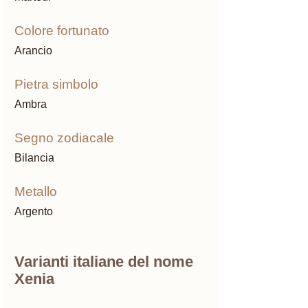
Colore fortunato
Arancio
Pietra simbolo 
Ambra
Segno zodiacale 
Bilancia
Metallo 
Argento
Varianti italiane del nome 
Xenia 