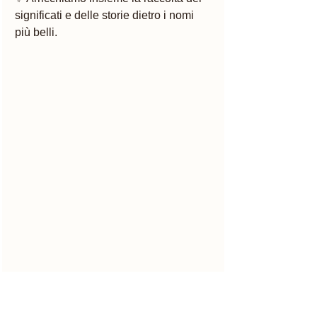
significati e delle storie dietro i nomi 
più belli.