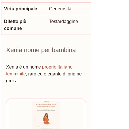
Virtù principale
Generosità
Difetto più 
Testardaggine
comune
Xenia nome per bambina
Xenia è un nome 
proprio italiano 
femminile
, raro ed elegante di origine 
greca. 