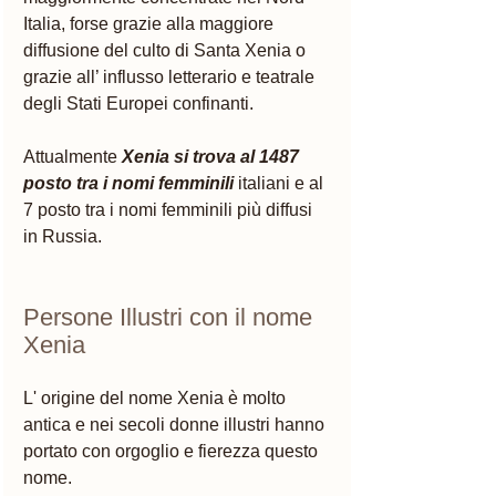
Italia, forse grazie alla maggiore 
diffusione del culto di Santa Xenia o 
grazie all’ influsso letterario e teatrale 
degli Stati Europei confinanti. 
Attualmente 
Xenia si trova al 1487 
posto tra i nomi femminili 
italiani e al 
7 posto tra i nomi femminili più diffusi 
in Russia. 
Persone Illustri con il nome 
Xenia 
L' origine del nome Xenia è molto 
antica e nei secoli donne illustri hanno 
portato con orgoglio e fierezza questo 
nome.