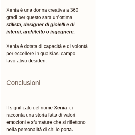
Xenia è una donna creativa a 360 
gradi per questo sarà un’ottima 
stilista, designer di gioielli e di 
interni, architetto o ingegnere. 
Xenia è dotata di capacità e di volontà 
per eccellere in qualsiasi campo 
lavorativo desideri. 
Conclusioni 
Il significato del nome 
Xenia
  ci 
racconta una storia fatta di valori, 
emozioni e sfumature che si riflettono 
nella personalità di chi lo porta. 