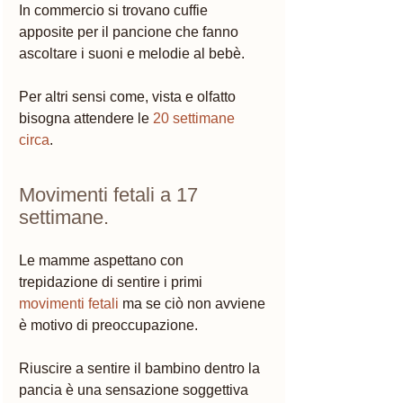
In commercio si trovano cuffie 
apposite per il pancione che fanno 
ascoltare i suoni e melodie al bebè.
Per altri sensi come, vista e olfatto 
bisogna attendere le 
20 settimane 
circa
. 
Movimenti fetali a 17 
settimane. 
Le mamme aspettano con 
trepidazione di sentire i primi 
movimenti fetali
 ma se ciò non avviene 
è motivo di preoccupazione. 
Riuscire a sentire il bambino dentro la 
pancia è una sensazione soggettiva 