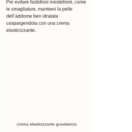
Per evitare fastidiosi inestetismi, come 
le smagliature, mantieni la pelle 
dell’addome ben idratata 
cospargendola con una crema 
elasticizzante. 
crema elasticizzante gravidanza 