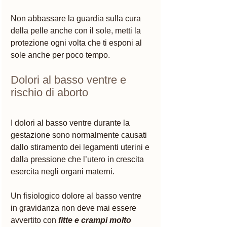
Non abbassare la guardia sulla cura 
della pelle anche con il sole, metti la 
protezione ogni volta che ti esponi al 
sole anche per poco tempo.
Dolori al basso ventre e 
rischio di aborto 
I dolori al basso ventre durante la 
gestazione sono normalmente causati 
dallo stiramento dei legamenti uterini e 
dalla pressione che l’utero in crescita 
esercita negli organi materni.
Un fisiologico dolore al basso ventre 
in gravidanza non deve mai essere 
avvertito con 
fitte e crampi molto 