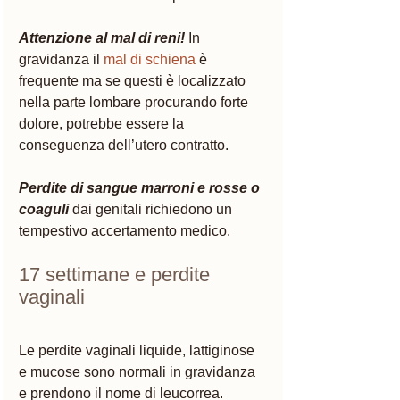
Attenzione al mal di reni!
In 
gravidanza il 
mal di schiena
 è 
frequente ma se questi è localizzato 
nella parte lombare procurando forte 
dolore, potrebbe essere la 
conseguenza dell’utero contratto. 
Perdite di sangue marroni e rosse o 
coaguli
dai genitali richiedono un 
tempestivo accertamento medico.
17 settimane e perdite 
vaginali 
Le perdite vaginali liquide, lattiginose 
e mucose sono normali in gravidanza 
e prendono il nome di leucorrea. 