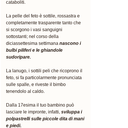
cataboliti. 
La pelle del feto è sottile, rossastra e 
completamente trasparente tanto che 
si scorgono i vasi sanguigni 
sottostanti; nel corso della 
diciassettesima settimana 
nascono i 
bulbi piliferi e le ghiandole 
sudoripare. 
La lanugo, i sottili peli che ricoprono il 
feto, si fa particolarmente pronunciata 
sulle spalle, e riveste il bimbo 
tenendolo al caldo. 
Dalla 17esima il tuo bambino può 
lasciare le impronte, infatti,
 sviluppa i 
polpastrelli sulle piccole dita di mani 
e piedi. 