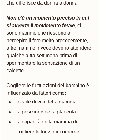
che differisce da donna a donna. 
Non c’è un momento preciso in cui 
si avverte il movimento fetale
, ci 
sono mamme che riescono a 
percepire il feto molto precocemente, 
altre mamme invece devono attendere 
qualche altra settimana prima di 
sperimentare la sensazione di un 
calcetto.
Cogliere le fluttuazioni del bambino è 
influenzato da fattori come:
lo stile di vita della mamma;
la posizione della placenta;
la capacità della mamma di 
cogliere le funzioni corporee. 