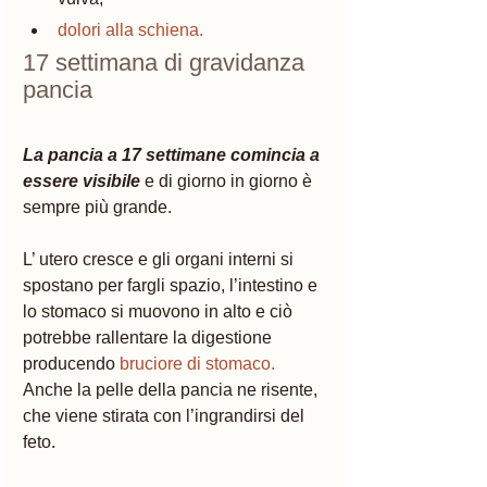
dolori alla schiena.
17 settimana di gravidanza 
pancia 
La pancia a 17 settimane comincia a 
essere visibile 
e di giorno in giorno è 
sempre più grande. 
L’ utero cresce e gli organi interni si 
spostano per fargli spazio, l’intestino e 
lo stomaco si muovono in alto e ciò 
potrebbe rallentare la digestione 
producendo 
bruciore di stomaco.
Anche la pelle della pancia ne risente, 
che viene stirata con l’ingrandirsi del 
feto. 