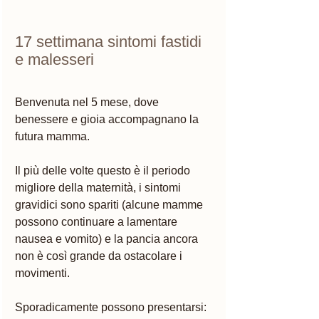
17 settimana sintomi fastidi 
e malesseri
Benvenuta nel 5 mese, dove 
benessere e gioia accompagnano la 
futura mamma.  
Il più delle volte questo è il periodo 
migliore della maternità, i sintomi 
gravidici sono spariti (alcune mamme 
possono continuare a lamentare 
nausea e vomito) e la pancia ancora 
non è così grande da ostacolare i 
movimenti. 
Sporadicamente possono presentarsi: 