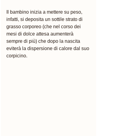
Il bambino inizia a mettere su peso, 
infatti, si deposita un sottile strato di 
grasso corporeo (che nel corso dei 
mesi di dolce attesa aumenterà 
sempre di più) che dopo la nascita 
eviterà la dispersione di calore dal suo 
corpicino. 