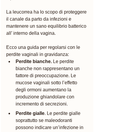
La leucorrea ha lo scopo di proteggere 
il canale da parto da infezioni e 
mantenere un sano equilibrio batterico 
all’ interno della vagina.  
Ecco una guida per regolarsi con le 
perdite vaginali in gravidanza:
Perdite bianche.
 Le perdite 
bianche non rappresentano un 
fattore di preoccupazione. Le 
mucose vaginali sotto l’effetto 
degli ormoni aumentano la 
produzione ghiandolare con 
incremento di secrezioni. 
Perdite gialle
. Le perdite gialle 
soprattutto se maleodoranti 
possono indicare un’infezione in 