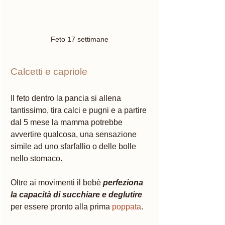
Feto 17 settimane 
Calcetti e capriole 
Il feto dentro la pancia si allena 
tantissimo, tira calci e pugni e a partire 
dal 5 mese la mamma potrebbe 
avvertire qualcosa, una sensazione 
simile ad uno sfarfallio o delle bolle 
nello stomaco. 
Oltre ai movimenti il bebè 
perfeziona 
la capacità di succhiare e deglutire
per essere pronto alla prima 
poppata
. 