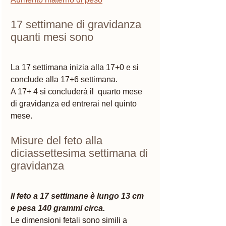
17 settimane di gravidanza 
quanti mesi sono
La 17 settimana inizia alla 17+0 e si 
conclude alla 17+6 settimana. 
A 17+ 4 si concluderà il  quarto mese 
di gravidanza ed entrerai nel quinto 
mese.
Misure del feto alla 
diciassettesima settimana di 
gravidanza 
Il feto a 17 settimane è lungo 13 cm 
e pesa 140 grammi circa.
Le dimensioni fetali sono simili a 