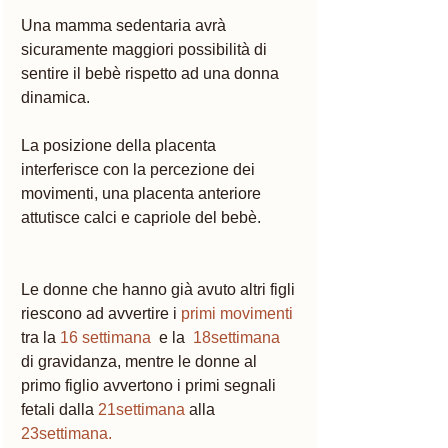
Una mamma sedentaria avrà 
sicuramente maggiori possibilità di 
sentire il bebè rispetto ad una donna 
dinamica. 
La posizione della placenta 
interferisce con la percezione dei 
movimenti, una placenta anteriore 
attutisce calci e capriole del bebè. 
Le donne che hanno già avuto altri figli 
riescono ad avvertire i 
primi movimenti
tra la 
16 settimana 
 e la  
18settimana 
di gravidanza, mentre le donne al 
primo figlio avvertono i primi segnali 
fetali dalla 
21settimana
 alla 
23settimana.