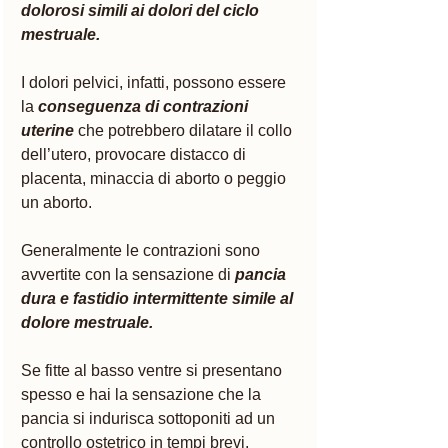
dolorosi simili ai dolori del ciclo 
mestruale. 
I dolori pelvici, infatti, possono essere 
la
conseguenza di contrazioni 
uterine
 che potrebbero dilatare il collo 
dell’utero, provocare distacco di 
placenta, minaccia di aborto o peggio 
un aborto. 
Generalmente le contrazioni sono 
avvertite con la sensazione di
pancia 
dura e fastidio intermittente simile al 
dolore mestruale. 
Se fitte al basso ventre si presentano 
spesso e hai la sensazione che la 
pancia si indurisca sottoponiti ad un 
controllo ostetrico in tempi brevi. 