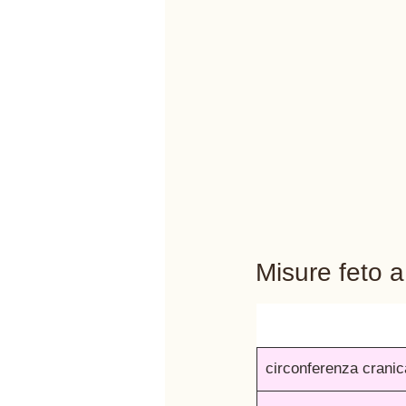
Misure feto 
circonferenza cranic