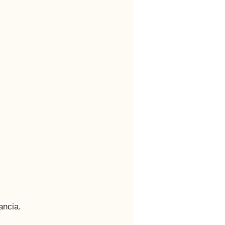
ancia. 