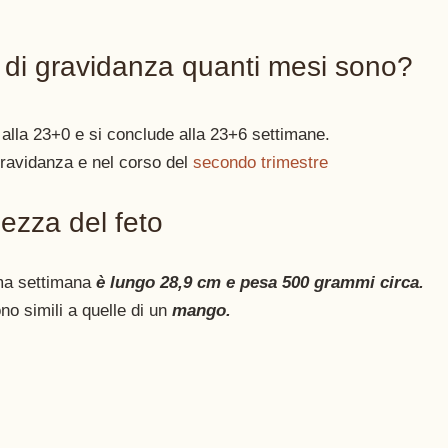
 di gravidanza quanti mesi sono?
 alla 23+0 e si conclude alla 23+6 settimane. 
gravidanza e nel corso del 
secondo trimestre
ezza del feto 
ima settimana 
è lungo 28,9 cm e pesa 500 grammi circa. 
no simili a quelle di un
mango.