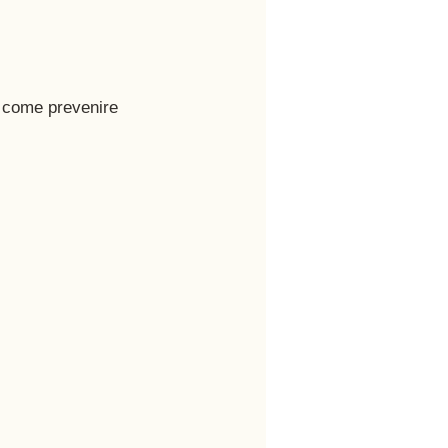
, come prevenire 