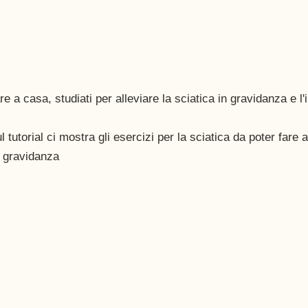
re a casa, studiati per alleviare la sciatica in gravidanza e 
ul tutorial ci mostra gli esercizi per la sciatica da poter fare 
n gravidanza 