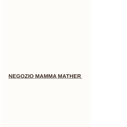
NEGOZIO MAMMA MATHER 