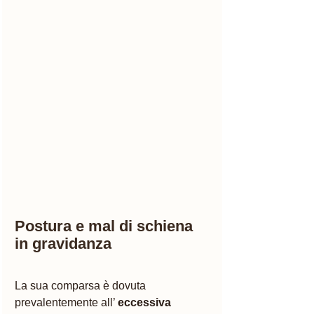
Postura e mal di schiena 
in gravidanza 
La sua comparsa è dovuta 
prevalentemente all’ 
eccessiva 