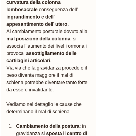
curvatura della colonna 
lombosacrale 
conseguenza dell’ 
ingrandimento e dell’ 
appesantimento dell’ utero. 
Al cambiamento posturale dovuto alla 
mal posizione della colonna 
 si 
associa l' aumento dei livelli ormonali 
provoca  
assottigliamento delle 
cartilagini articolari. 
Via via che la gravidanza procede e il 
peso diventa maggiore il mal di 
schiena potrebbe diventare tanto forte 
da essere invalidante.
Vediamo nel dettaglio le cause che 
determinano il mal di schiena 
Cambiamento della postura
: in 
gravidanza si 
sposta il centro di 