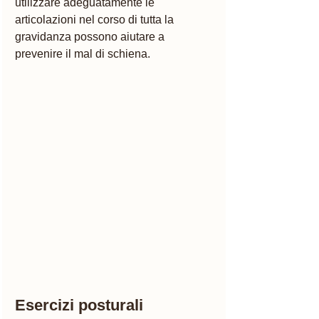
utilizzare adeguatamente le 
articolazioni nel corso di tutta la 
gravidanza possono aiutare a 
prevenire il mal di schiena. 
Esercizi posturali 