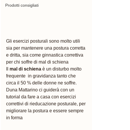
Prodotti consigliati
Gli esercizi posturali sono molto utili 
sia per mantenere una postura corretta 
e dritta, sia come ginnastica correttiva 
per chi soffre di mal di schiena 
Il 
mal di schiena
 è un disturbo molto 
frequente  in gravidanza tanto che  
circa il 50 % delle donne ne soffre. 
Duna Mattarino ci guiderà con un 
tutorial da fare a casa con esercizi 
correttivi di rieducazione posturale, per 
migliorare la postura e essere sempre 
in forma 