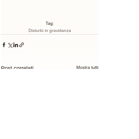
Tag:
Disturbi in gravidanza
Mostra tutti
Post correlati