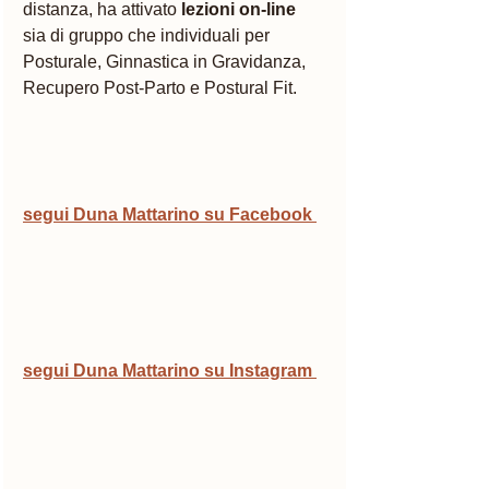
distanza, ha attivato 
lezioni on-line
sia di gruppo che individuali per 
Posturale, Ginnastica in Gravidanza, 
Recupero Post-Parto e Postural Fit.
segui Duna Mattarino su Facebook 
segui Duna Mattarino su Instagram 