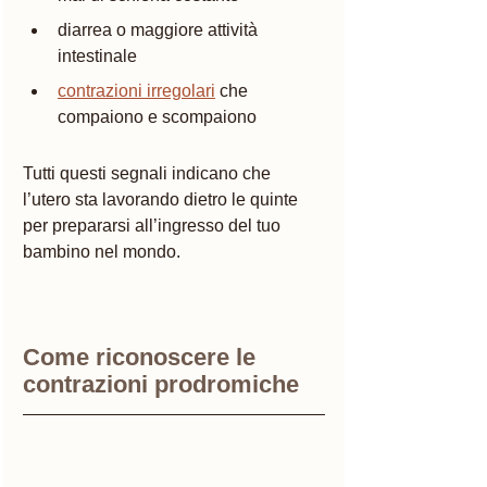
diarrea o maggiore attività 
intestinale
contrazioni irregolari
 che 
compaiono e scompaiono
Tutti questi segnali indicano che 
l’utero sta lavorando dietro le quinte 
per prepararsi all’ingresso del tuo 
bambino nel mondo.
Come riconoscere le 
contrazioni prodromiche