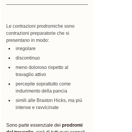
Le contrazioni prodromiche sono 
contrazioni preparatorie che si 
presentano in modo:
irregolare
discontinuo
meno doloroso rispetto al 
travaglio attivo
percepite soprattutto come 
indurimento della pancia
simili alle Braxton Hicks, ma più 
intense e ravvicinate
Sono parte essenziale dei 
prodromi 