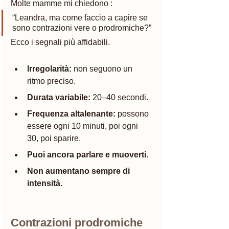
Molte mamme mi chiedono :
“Leandra, ma come faccio a capire se 
sono contrazioni vere o prodromiche?”
Ecco i segnali più affidabili.
Irregolarità:
 non seguono un 
ritmo preciso.
Durata variabile:
 20–40 secondi.
Frequenza altalenante:
 possono 
essere ogni 10 minuti, poi ogni 
30, poi sparire.
Puoi ancora parlare e muoverti.
Non aumentano sempre di 
intensità.
Contrazioni prodromiche 