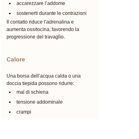
accarezzare l’addome
sostenerti durante le contrazioni
Il contatto riduce l’adrenalina e 
aumenta ossitocina, favorendo la 
progressione del travaglio.
Calore
Una borsa dell’acqua calda o una 
doccia tiepida possono ridurre:
mal di schiena
tensione addominale
crampi