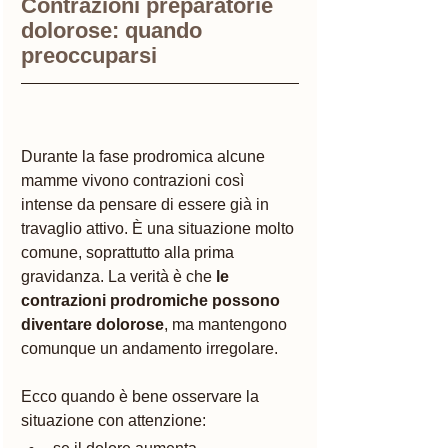
Contrazioni preparatorie 
dolorose: quando 
preoccuparsi
Durante la fase prodromica alcune 
mamme vivono contrazioni così 
intense da pensare di essere già in 
travaglio attivo. È una situazione molto 
comune, soprattutto alla prima 
gravidanza. La verità è che
 le 
contrazioni prodromiche possono 
diventare dolorose
, ma mantengono 
comunque un andamento irregolare.
Ecco quando è bene osservare la 
situazione con attenzione: