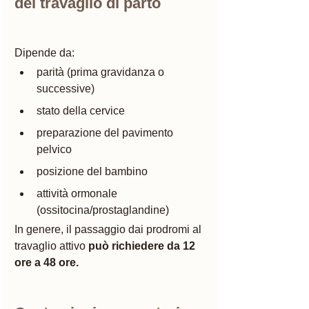
del travaglio di parto
Dipende da:
parità (prima gravidanza o 
successive)
stato della cervice
preparazione del pavimento 
pelvico
posizione del bambino
attività ormonale 
(ossitocina/prostaglandine)
In genere, il passaggio dai prodromi al 
travaglio attivo 
può richiedere da 12 
ore a 48 ore. 