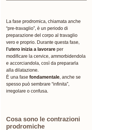
La fase prodromica, chiamata anche 
“pre-travaglio”, è un periodo di 
preparazione del corpo al travaglio 
vero e proprio. Durante questa fase, 
l’utero inizia a lavorare 
per 
modificare la cervice, ammorbidendola 
e accorciandola, così da prepararla 
alla dilatazione.
È una fase 
fondamentale
, anche se 
spesso può sembrare “infinita”, 
irregolare o confusa.
Cosa sono le contrazioni 
prodromiche