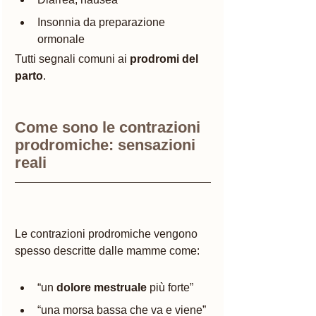
Insonnia da preparazione 
ormonale
Tutti segnali comuni ai 
prodromi del 
parto
.
Come sono le contrazioni 
prodromiche: sensazioni 
reali
Le contrazioni prodromiche vengono 
spesso descritte dalle mamme come:
“un 
dolore mestruale
 più forte”
“una morsa bassa che va e viene”