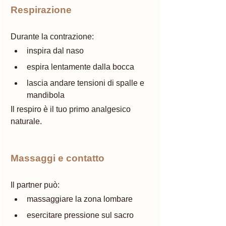
Respirazione
Durante la contrazione:
inspira dal naso
espira lentamente dalla bocca
lascia andare tensioni di spalle e 
mandibola
Il respiro è il tuo primo analgesico 
naturale.
Massaggi e contatto
Il partner può:
massaggiare la zona lombare
esercitare pressione sul sacro