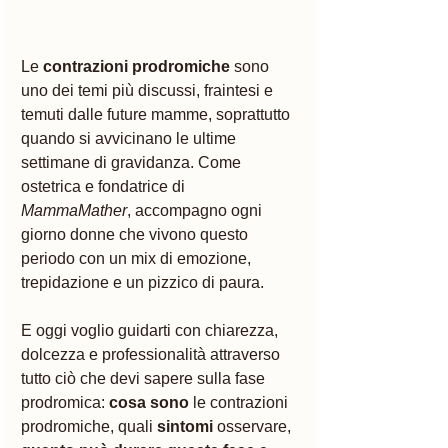
Le 
contrazioni prodromiche
 sono 
uno dei temi più discussi, fraintesi e 
temuti dalle future mamme, soprattutto 
quando si avvicinano le ultime 
settimane di gravidanza. Come 
ostetrica e fondatrice di 
MammaMather
, accompagno ogni 
giorno donne che vivono questo 
periodo con un mix di emozione, 
trepidazione e un pizzico di paura.
E oggi voglio guidarti con chiarezza, 
dolcezza e professionalità attraverso 
tutto ciò che devi sapere sulla fase 
prodromica: 
cosa sono
 le contrazioni 
prodromiche, quali 
sintomi 
osservare, 