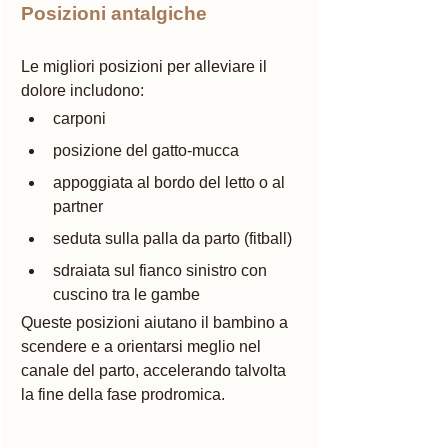
Posizioni antalgiche
Le migliori posizioni per alleviare il 
dolore includono:
carponi
posizione del gatto-mucca
appoggiata al bordo del letto o al 
partner
seduta sulla palla da parto (fitball)
sdraiata sul fianco sinistro con 
cuscino tra le gambe
Queste posizioni aiutano il bambino a 
scendere e a orientarsi meglio nel 
canale del parto, accelerando talvolta 
la fine della fase prodromica.