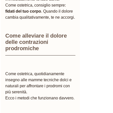
Come ostetrica, consiglio sempre: 
fidati del tuo corpo
. Quando il dolore 
cambia qualitativamente, te ne accorgi.
Come alleviare il dolore 
delle contrazioni 
prodromiche
Come ostetrica, quotidianamente 
insegno alle mamme tecniche dolci e 
naturali per affrontare i prodromi con 
più serenità.
Ecco i metodi che funzionano davvero.