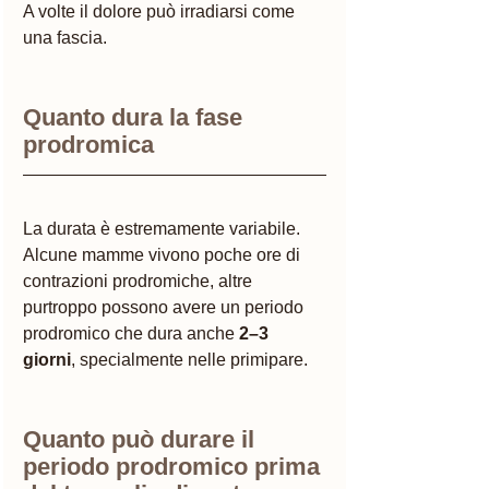
A volte il dolore può irradiarsi come 
una fascia.
Quanto dura la fase 
prodromica
La durata è estremamente variabile.
Alcune mamme vivono poche ore di 
contrazioni prodromiche, altre 
purtroppo possono avere un periodo 
prodromico che dura anche 
2–3 
giorni
, specialmente nelle primipare.
Quanto può durare il 
periodo prodromico prima 