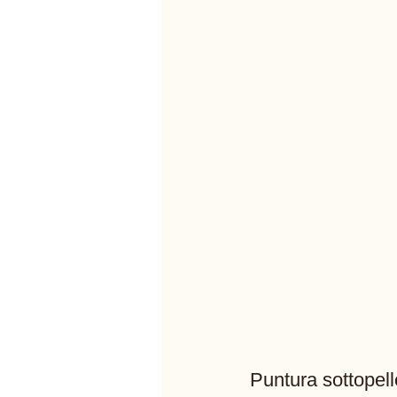
Puntura sottopell