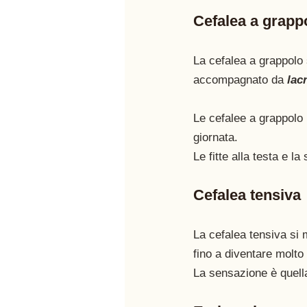
Cefalea a grapp
La cefalea a grappolo 
accompagnato da 
lac
Le cefalee a grappolo
giornata. 
Le fitte alla testa e 
Cefalea tensiva
La cefalea tensiva si 
fino a diventare molto 
La sensazione è quella