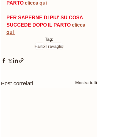
PARTO 
clicca qui 
PER SAPERNE DI PIU' SU COSA 
SUCCEDE DOPO IL PARTO 
clicca 
qui 
Tag:
Parto
Travaglio
Mostra tutti
Post correlati