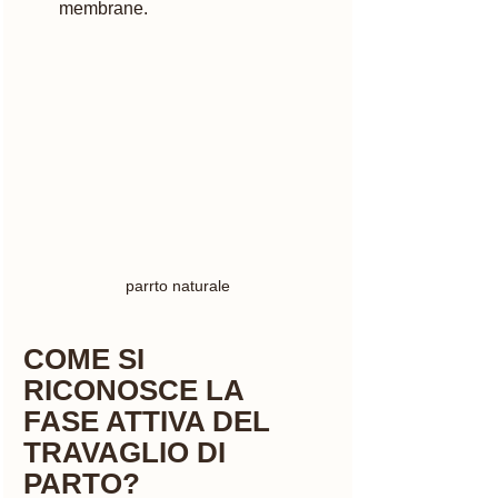
membrane.
parrto naturale
COME SI 
RICONOSCE LA 
FASE ATTIVA DEL 
TRAVAGLIO DI 
PARTO?