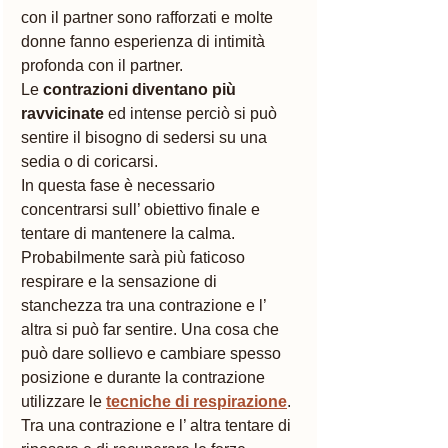
con il partner sono rafforzati e molte 
donne fanno esperienza di intimità 
profonda con il partner. 
Le 
contrazioni diventano più 
ravvicinate
 ed intense perciò si può 
sentire il bisogno di sedersi su una 
sedia o di coricarsi.
In questa fase è necessario 
concentrarsi sull’ obiettivo finale e 
tentare di mantenere la calma. 
Probabilmente sarà più faticoso 
respirare e la sensazione di 
stanchezza tra una contrazione e l’ 
altra si può far sentire. Una cosa che 
può dare sollievo e cambiare spesso 
posizione e durante la contrazione 
utilizzare le 
tecniche di respirazione
. 
Tra una contrazione e l’ altra tentare di 