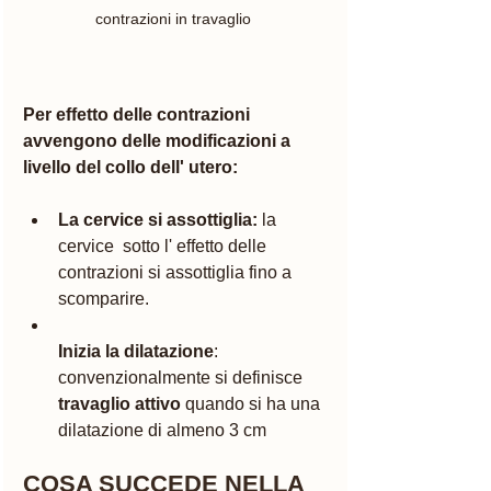
contrazioni in travaglio 
Per effetto delle contrazioni 
avvengono delle modificazioni a 
livello del collo dell' utero:
La cervice si assottiglia:
 la 
cervice  sotto l' effetto delle 
contrazioni si assottiglia fino a 
scomparire.
Inizia la dilatazione
: 
convenzionalmente si definisce 
travaglio attivo
 quando si ha una 
dilatazione di almeno 3 cm
COSA SUCCEDE NELLA 