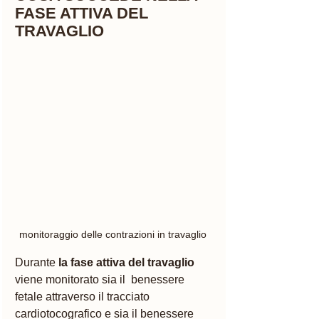
FASE ATTIVA DEL 
TRAVAGLIO 
monitoraggio delle contrazioni in travaglio 
Durante 
la fase attiva del travaglio
viene monitorato sia il  benessere 
fetale attraverso il tracciato 
cardiotocografico e sia il benessere 