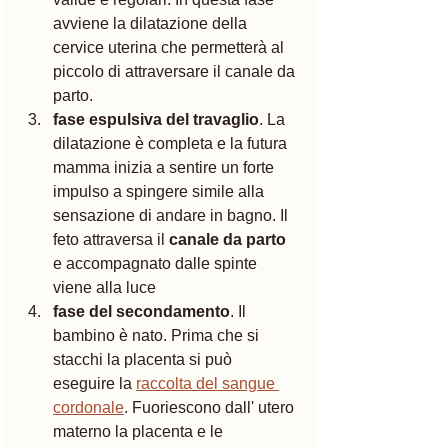
avviene la dilatazione della 
cervice uterina che permetterà al 
piccolo di attraversare il canale da 
parto.
fase espulsiva del travaglio
. La 
dilatazione è completa e la futura 
mamma inizia a sentire un forte 
impulso a spingere simile alla 
sensazione di andare in bagno. Il 
feto attraversa il 
canale da parto
e accompagnato dalle spinte 
viene alla luce
fase del secondamento
. Il 
bambino è nato. Prima che si 
stacchi la placenta si può 
eseguire la 
raccolta del sangue 
cordonale
. Fuoriescono dall' utero 
materno la placenta e le 