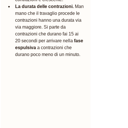
La durata delle contrazioni.
 Man 
mano che il travaglio procede le 
contrazioni hanno una durata via 
via maggiore. Si parte da 
contrazioni che durano fai 15 ai 
20 secondi per arrivare nella
 fase 
espulsiva
 a contrazioni che 
durano poco meno di un minuto.